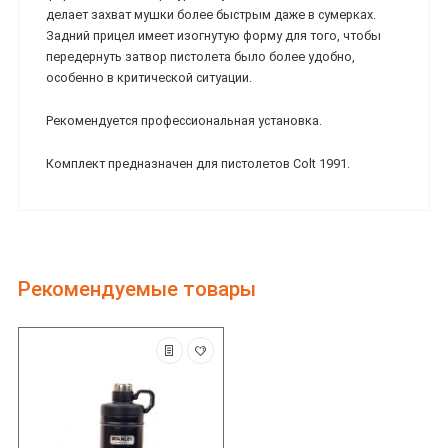
делает захват мушки более быстрым даже в сумерках.
Задний прицел имеет изогнутую форму для того, чтобы
передернуть затвор пистолета было более удобно,
особенно в критической ситуации.
Рекомендуется профессиональная установка.
Комплект предназначен для пистолетов Colt 1991.
Рекомендуемые товары