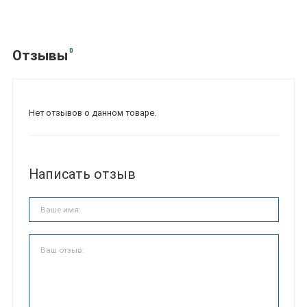
0
Отзывы
Нет отзывов о данном товаре.
Написать отзыв