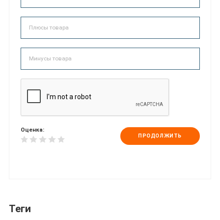
Оценка:
ПРОДОЛЖИТЬ
Теги