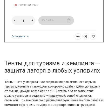
Нет в наличии
КУПИТЬ
Описание
Тенты для туризма и кемпинга —
защита лагеря в любых условиях
Тенты — это универсальное снаряжение для активного отдыха,
туризма, кемпинга и походов, которое создаёт надёжную защиту
от солнца, дождя, ветра или росы. В отличие от палатки, тент
можно установить отдельно — над кухней, зоной отдыха или
стоянкой — он максимально расширяет функциональность лагеря и
помогает обустроить комфортное пространство на природе. В