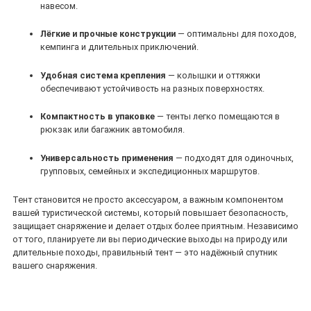
навесом.
Лёгкие и прочные конструкции
— оптимальны для походов,
кемпинга и длительных приключений.
Удобная система крепления
— колышки и оттяжки
обеспечивают устойчивость на разных поверхностях.
Компактность в упаковке
— тенты легко помещаются в
рюкзак или багажник автомобиля.
Универсальность применения
— подходят для одиночных,
групповых, семейных и экспедиционных маршрутов.
Тент становится не просто аксессуаром, а важным компонентом
вашей туристической системы, который повышает безопасность,
защищает снаряжение и делает отдых более приятным. Независимо
от того, планируете ли вы периодические выходы на природу или
длительные походы, правильный тент — это надёжный спутник
вашего снаряжения.