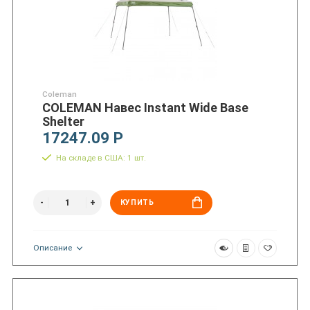
Coleman
COLEMAN Навес Instant Wide Base
Shelter
17247.09 Р
На складе в США: 1 шт.
КУПИТЬ
Описание