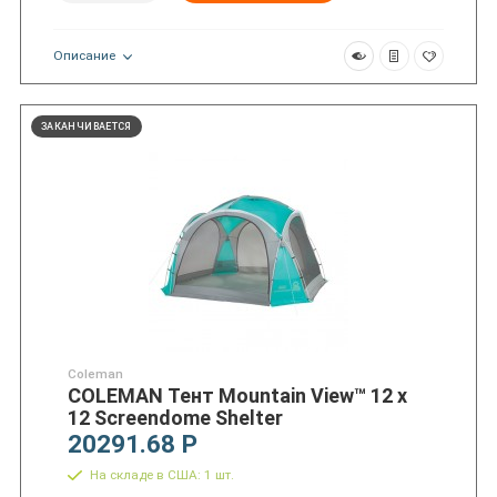
Описание
ЗАКАНЧИВАЕТСЯ
Coleman
COLEMAN Тент Mountain View™ 12 x
12 Screendome Shelter
20291.68 Р
На складе в США: 1 шт.