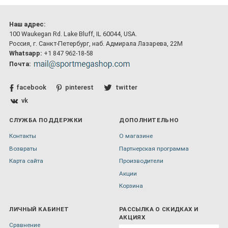
Наш адрес:
100 Waukegan Rd. Lake Bluff, IL 60044, USA.
Россия, г. Санкт-Петербург, наб. Адмирала Лазарева, 22М
Whatsapp:
+1 847 962-18-58
Почта:
facebook
pinterest
twitter
vk
СЛУЖБА ПОДДЕРЖКИ
ДОПОЛНИТЕЛЬНО
Контакты
О магазине
Возвраты
Партнерская программа
Карта сайта
Производители
Акции
Корзина
ЛИЧНЫЙ КАБИНЕТ
РАССЫЛКА О СКИДКАХ И
АКЦИЯХ
Сравнение