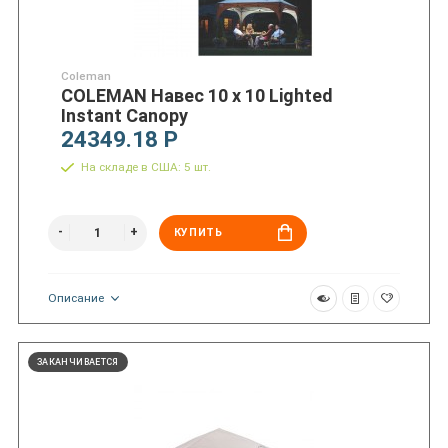
Coleman
COLEMAN Навес 10 x 10 Lighted
Instant Canopy
24349.18 Р
На складе в США: 5 шт.
КУПИТЬ
Описание
ЗАКАНЧИВАЕТСЯ