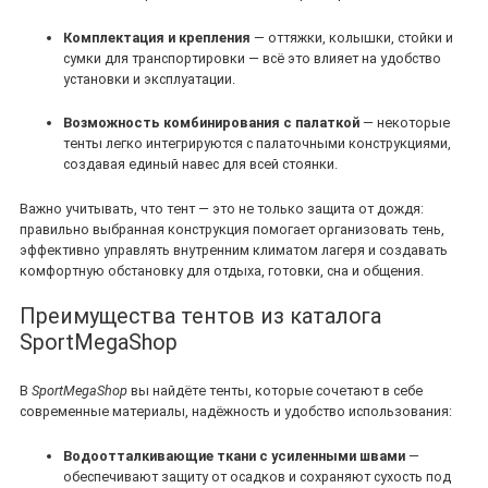
Комплектация и крепления
— оттяжки, колышки, стойки и
сумки для транспортировки — всё это влияет на удобство
установки и эксплуатации.
Возможность комбинирования с палаткой
— некоторые
тенты легко интегрируются с палаточными конструкциями,
создавая единый навес для всей стоянки.
Важно учитывать, что тент — это не только защита от дождя:
правильно выбранная конструкция помогает организовать тень,
эффективно управлять внутренним климатом лагеря и создавать
комфортную обстановку для отдыха, готовки, сна и общения.
Преимущества тентов из каталога
SportMegaShop
В
SportMegaShop
вы найдёте тенты, которые сочетают в себе
современные материалы, надёжность и удобство использования:
Водоотталкивающие ткани с усиленными швами
—
обеспечивают защиту от осадков и сохраняют сухость под