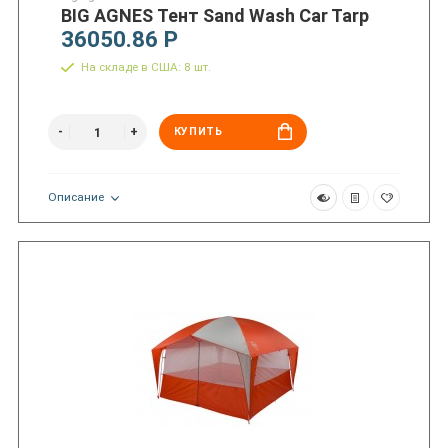
BIG AGNES Тент Sand Wash Car Tarp
36050.86 Р
На складе в США: 8 шт.
КУПИТЬ
Описание