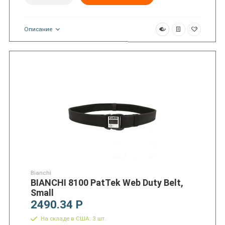
Описание
Bianchi
BIANCHI 8100 PatTek Web Duty Belt,
Small
2490.34 Р
На складе в США: 3 шт.