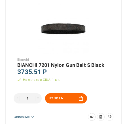
Bianchi
BIANCHI 7201 Nylon Gun Belt S Black
3735.51 Р
На складе в США: 1 шт.
КУПИТЬ
Описание