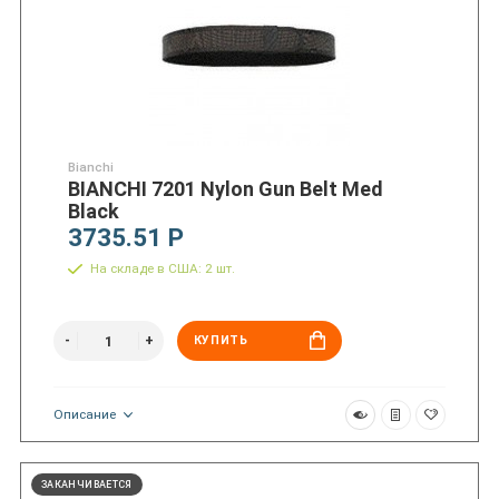
Bianchi
BIANCHI 7201 Nylon Gun Belt Med
Black
3735.51 Р
На складе в США: 2 шт.
КУПИТЬ
Описание
ЗАКАНЧИВАЕТСЯ