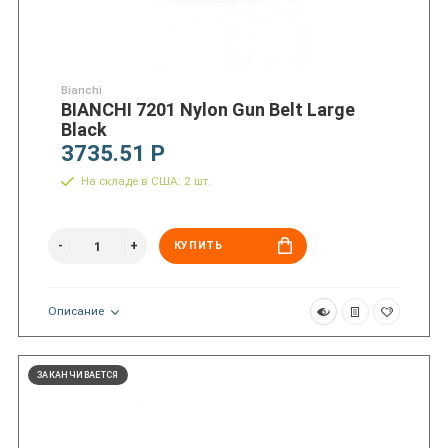
Bianchi
BIANCHI 7201 Nylon Gun Belt Large
Black
3735.51 Р
На складе в США: 2 шт.
КУПИТЬ
Описание
ЗАКАНЧИВАЕТСЯ