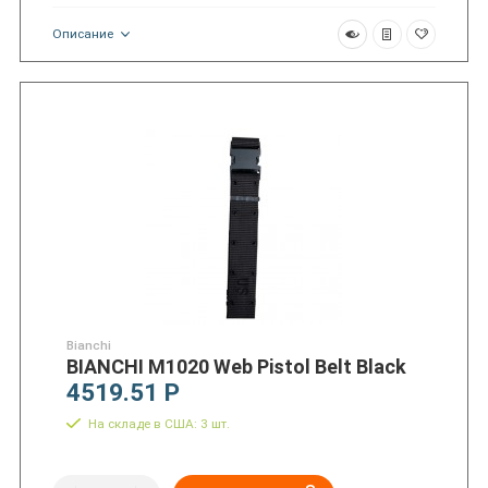
Описание
Bianchi
BIANCHI M1020 Web Pistol Belt Black
4519.51 Р
На складе в США: 3 шт.