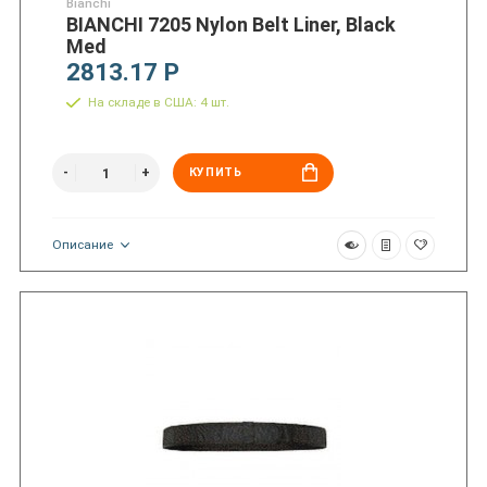
Bianchi
BIANCHI 7205 Nylon Belt Liner, Black
Med
2813.17 Р
На складе в США: 4 шт.
КУПИТЬ
Описание