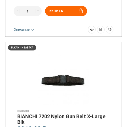
КУПИТЬ
Описание
ЗАКАНЧИВАЕТСЯ
Bianchi
BIANCHI 7202 Nylon Gun Belt X-Large
Blk