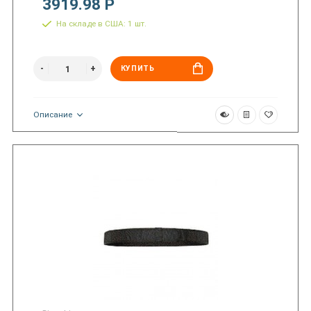
3919.98 Р
На складе в США: 1 шт.
КУПИТЬ
Описание