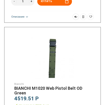
КУПИТЬ
Описание
Bianchi
BIANCHI M1020 Web Pistol Belt OD
Green
4519.51 Р