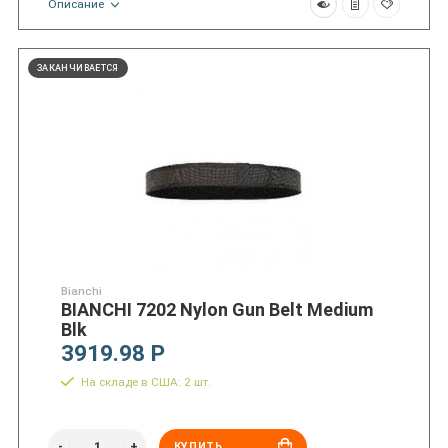
Описание
ЗАКАНЧИВАЕТСЯ
Bianchi
BIANCHI 7202 Nylon Gun Belt Medium
Blk
3919.98 Р
На складе в США: 2 шт.
КУПИТЬ