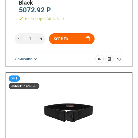
Black
5072.92 Р
На складе в США: 5 шт.
КУПИТЬ
Описание
ХИТ
ЗАКАНЧИВАЕТСЯ