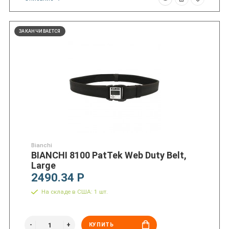
ЗАКАНЧИВАЕТСЯ
Bianchi
BIANCHI 8100 PatTek Web Duty Belt,
Large
2490.34 Р
На складе в США: 1 шт.
КУПИТЬ