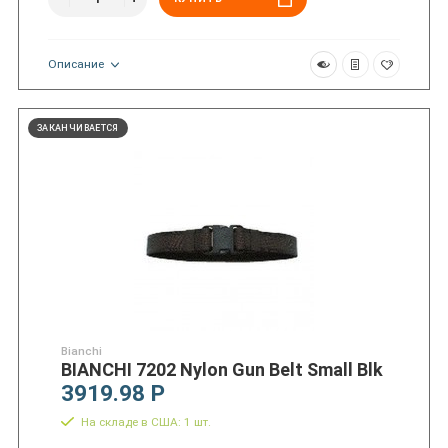
Описание
ЗАКАНЧИВАЕТСЯ
Bianchi
BIANCHI 7202 Nylon Gun Belt Small Blk
3919.98 Р
На складе в США: 1 шт.