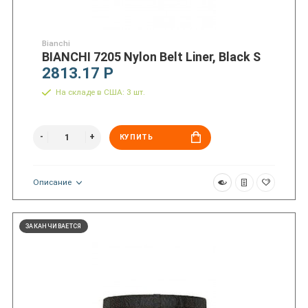
Bianchi
BIANCHI 7205 Nylon Belt Liner, Black S
2813.17 Р
На складе в США: 3 шт.
КУПИТЬ
Описание
ЗАКАНЧИВАЕТСЯ