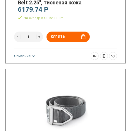
Belt 2.25", тисненая кожа
6179.74 Р
На складе в США: 11 шт.
КУПИТЬ
Описание