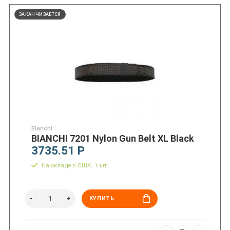
ЗАКАНЧИВАЕТСЯ
Bianchi
BIANCHI 7201 Nylon Gun Belt XL Black
3735.51 Р
На складе в США: 1 шт.
КУПИТЬ