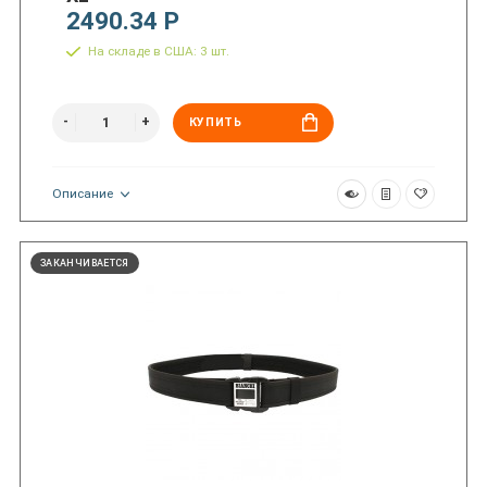
2490.34 Р
На складе в США: 3 шт.
КУПИТЬ
Описание
ЗАКАНЧИВАЕТСЯ