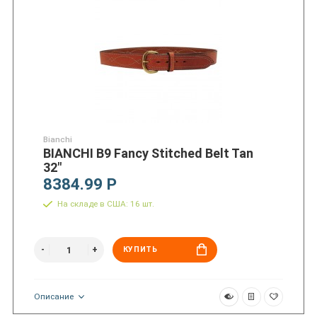
Bianchi
BIANCHI B9 Fancy Stitched Belt Tan
32"
8384.99 Р
На складе в США: 16 шт.
КУПИТЬ
Описание