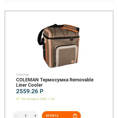
Coleman
COLEMAN Термосумка Removable
Liner Cooler
2559.26 Р
На складе в США: 7 шт.
КУПИТЬ