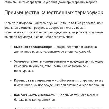
стабильные температурные условия даже при жаре или морозе.
Преимущества качественных термосумок
Грамотно подобранная термосумка — это не только удобство, но и
реальная экономия ресурсов, здоровья и сил во время
путешествия. Вот ключевые преимущества, которые вы получаете,
выбирая термосумки из нашего ассортимента:
Высокая теплоизоляция
— сохраняет тепло и холод на
длительное время, независимо от внешних условий.
Универсальность использования
— подходит для походов,
кемпинга, пикников, путешествий на автомобиле и
велотуризма.
Прочность материалов
— устойчивость к истиранию, влаге
и механическим повреждениям при активном использовании.
Компактность и лёгкость
— не занимает много места в
багаже и легко переносится.