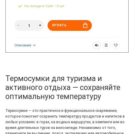
На складе в США: 10 шт.
КУПИТЬ
Описание
Термосумки для туризма и
активного отдыха — сохраняйте
оптимальную температуру
Термосумки — это практичное и функциональное снаряжение,
которое помогает сохранить температуру продуктов и напитков в
любых условиях: в горах, на водных маршрутах, в кемпинге или во
время длительных туров на велосипеде. Независимо от того,
планируете ли вы пикник, поход, экспедицию или автомобильное