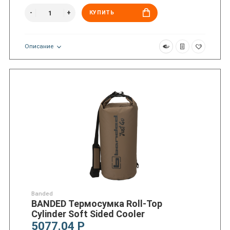
КУПИТЬ
Описание
Banded
BANDED Термосумка Roll-Top
Cylinder Soft Sided Cooler
5077.04 Р