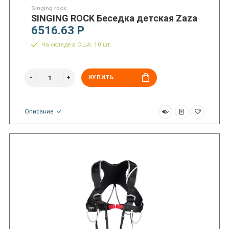
Singing rock
SINGING ROCK Беседка детская Zaza
6516.63 Р
На складе в США: 10 шт.
КУПИТЬ
Описание