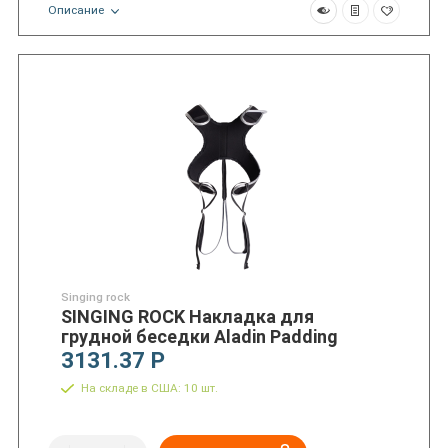
Описание
Singing rock
SINGING ROCK Накладка для
грудной беседки Aladin Padding
3131.37 Р
На складе в США: 10 шт.