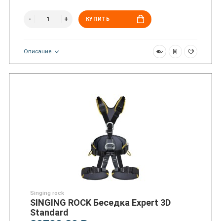
КУПИТЬ
Описание
Singing rock
SINGING ROCK Беседка Expert 3D
Standard