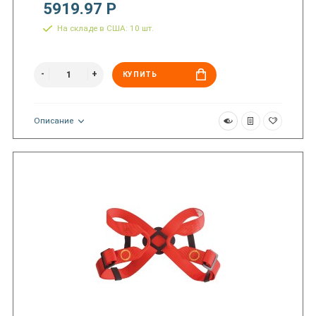
5919.97 Р
На складе в США: 10 шт.
КУПИТЬ
Описание