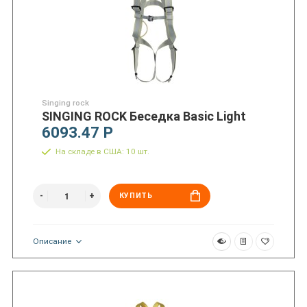
Singing rock
SINGING ROCK Беседка Basic Light
6093.47 Р
На складе в США: 10 шт.
КУПИТЬ
Описание