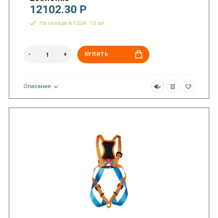
12102.30 Р
На складе в США: 10 шт.
КУПИТЬ
Описание