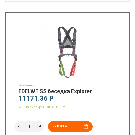
Edelweiss
EDELWEISS беседка Explorer
11171.36 Р
На складе в США: 10 шт.
КУПИТЬ