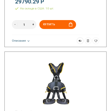
29790.29 Р
На складе в США: 10 шт.
КУПИТЬ
Описание