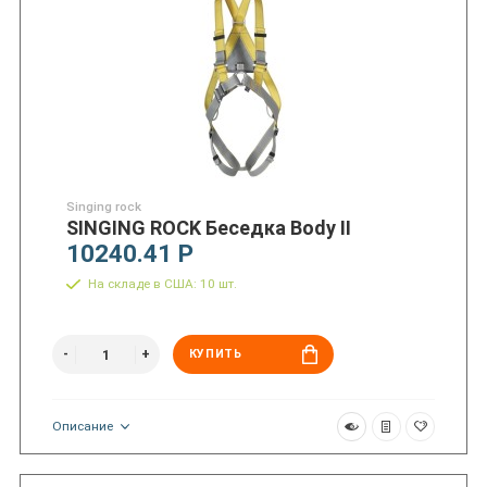
Singing rock
SINGING ROCK Беседка Body II
10240.41 Р
На складе в США: 10 шт.
КУПИТЬ
Описание