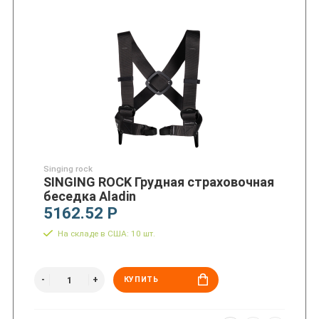
Singing rock
SINGING ROCK Грудная страховочная
беседка Aladin
5162.52 Р
На складе в США: 10 шт.
КУПИТЬ