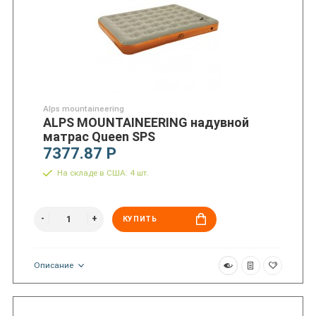
Alps mountaineering
ALPS MOUNTAINEERING надувной
матрас Queen SPS
7377.87 Р
На складе в США: 4 шт.
КУПИТЬ
Описание