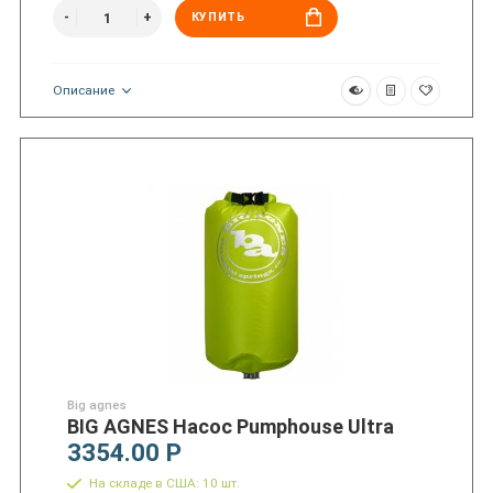
КУПИТЬ
Описание
Big agnes
BIG AGNES Насос Pumphouse Ultra
3354.00 Р
На складе в США: 10 шт.