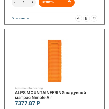
КУПИТЬ
Описание
Alps mountaineering
ALPS MOUNTAINEERING надувной
матрас Nimble Air
7377.87 Р