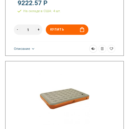
9222.57 Р
На складе в США: 4 шт.
КУПИТЬ
Описание