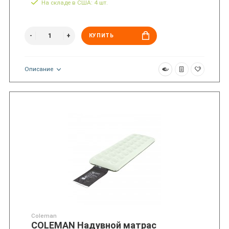
На складе в США: 4 шт.
КУПИТЬ
Описание
Coleman
COLEMAN Надувной матрас