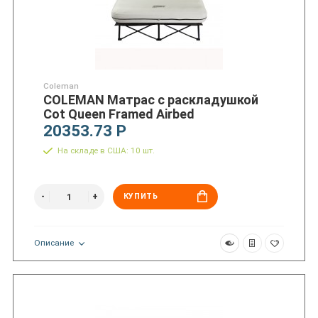
Coleman
COLEMAN Матрас с раскладушкой
Cot Queen Framed Airbed
20353.73 Р
На складе в США: 10 шт.
КУПИТЬ
Описание