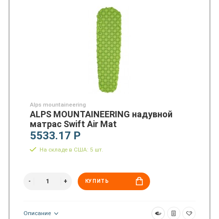
Alps mountaineering
ALPS MOUNTAINEERING надувной
матрас Swift Air Mat
5533.17 Р
На складе в США: 5 шт.
КУПИТЬ
Описание