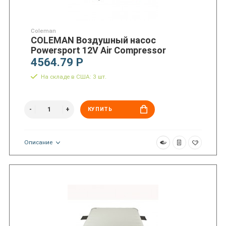
Coleman
COLEMAN Воздушный насос
Powersport 12V Air Compressor
4564.79 Р
На складе в США: 3 шт.
КУПИТЬ
Описание