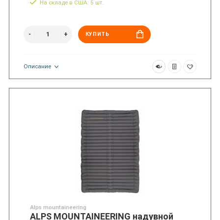
На складе в США: 5 шт.
КУПИТЬ
Описание
Alps mountaineering
ALPS MOUNTAINEERING надувной