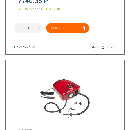
7740.35 Р
На складе в США: 7 шт.
КУПИТЬ
Описание