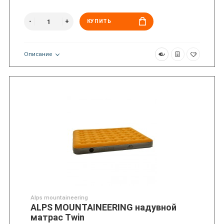
КУПИТЬ
Описание
Alps mountaineering
ALPS MOUNTAINEERING надувной
матрас Twin