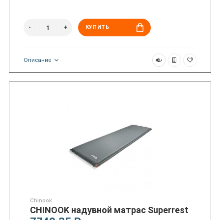
КУПИТЬ
Описание
Chinook
CHINOOK надувной матрас Superrest