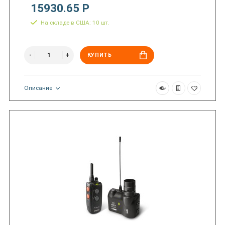
15930.65 Р
На складе в США: 10 шт.
КУПИТЬ
Описание