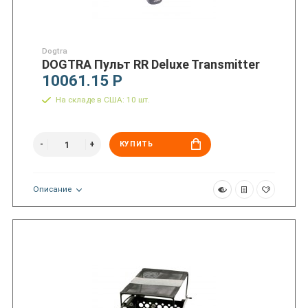
Dogtra
DOGTRA Пульт RR Deluxe Transmitter
10061.15 Р
На складе в США: 10 шт.
КУПИТЬ
Описание