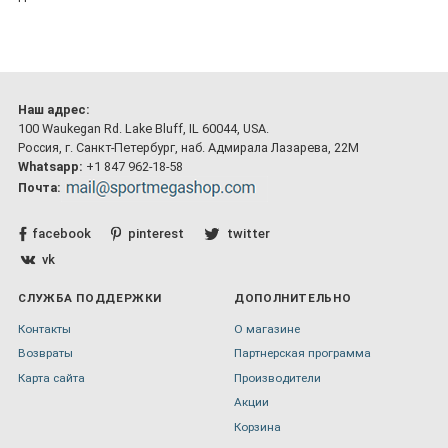
Наш адрес:
100 Waukegan Rd. Lake Bluff, IL 60044, USA.
Россия, г. Санкт-Петербург, наб. Адмирала Лазарева, 22М
Whatsapp:
+1 847 962-18-58
Почта:
facebook
pinterest
twitter
vk
СЛУЖБА ПОДДЕРЖКИ
ДОПОЛНИТЕЛЬНО
Контакты
О магазине
Возвраты
Партнерская программа
Карта сайта
Производители
Акции
Корзина