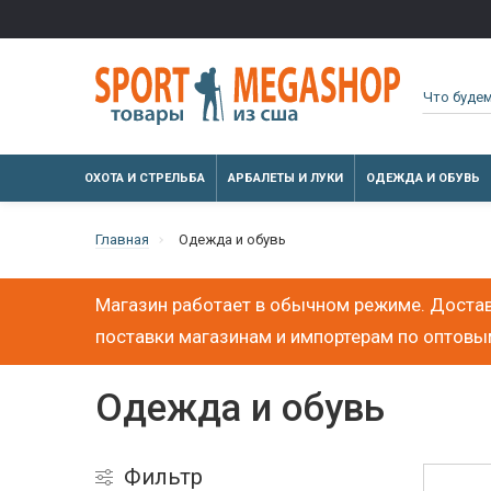
ОХОТА И СТРЕЛЬБА
АРБАЛЕТЫ И ЛУКИ
ОДЕЖДА И ОБУВЬ
Главная
Одежда и обувь
Магазин работает в обычном режиме. Достав
поставки магазинам и импортерам по оптов
Одежда и обувь
Фильтр