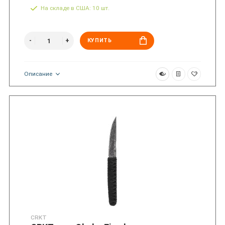
На складе в США: 10 шт.
КУПИТЬ
Описание
CRKT