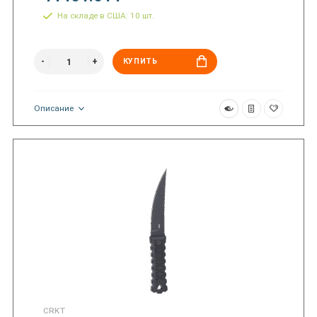
На складе в США: 10 шт.
КУПИТЬ
Описание
CRKT