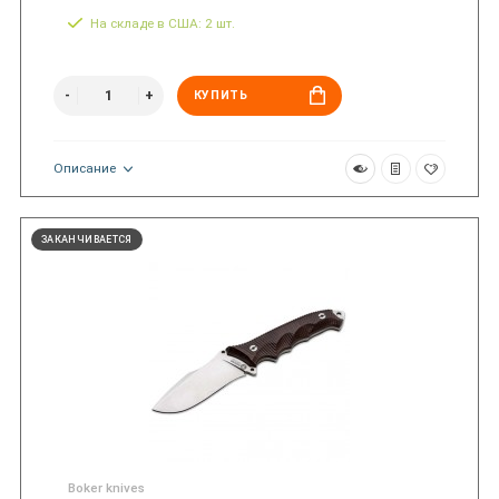
На складе в США: 2 шт.
КУПИТЬ
Описание
ЗАКАНЧИВАЕТСЯ
Boker knives