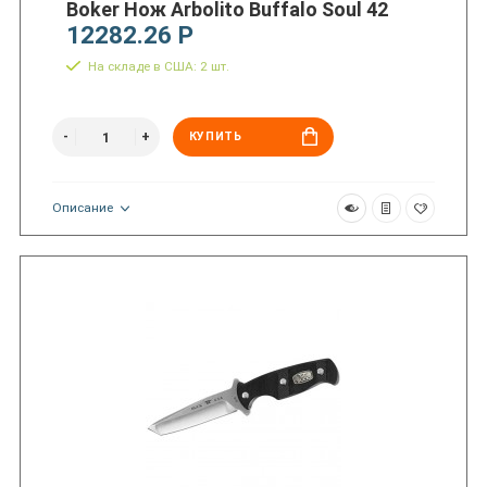
Boker Нож Arbolito Buffalo Soul 42
12282.26 Р
На складе в США: 2 шт.
КУПИТЬ
Описание