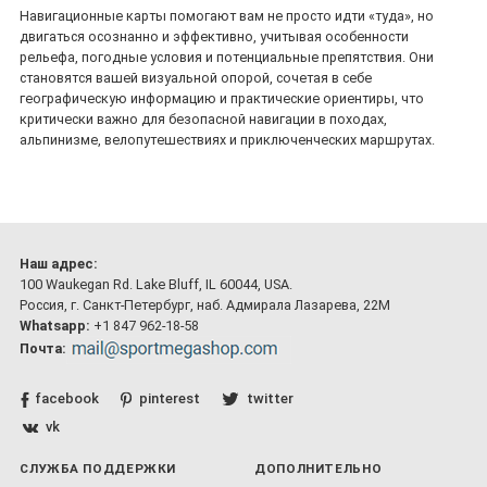
Навигационные карты помогают вам не просто идти «туда», но
двигаться осознанно и эффективно, учитывая особенности
рельефа, погодные условия и потенциальные препятствия. Они
становятся вашей визуальной опорой, сочетая в себе
географическую информацию и практические ориентиры, что
критически важно для безопасной навигации в походах,
альпинизме, велопутешествиях и приключенческих маршрутах.
Наш адрес:
100 Waukegan Rd. Lake Bluff, IL 60044, USA.
Россия, г. Санкт-Петербург, наб. Адмирала Лазарева, 22М
Whatsapp:
+1 847 962-18-58
Почта:
facebook
pinterest
twitter
vk
СЛУЖБА ПОДДЕРЖКИ
ДОПОЛНИТЕЛЬНО