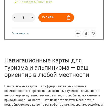
На складе в США: 10 шт.
КУПИТЬ
Описание
Навигационные карты для
туризма и альпинизма — ваш
ориентир в любой местности
Навигационные карты — это фундаментальный элемент
навигационного снаряжения для активных туристов, альпинистов,
велосипедных путешественников и тех, кто любит приключения в
природе. Хорошая карта — это не просто чертёж местности, а
подробное руководство по рельефу, тропам, перевалам, водоёмам