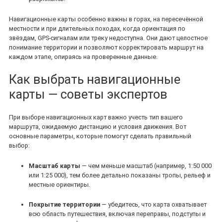
Навигационные карты особенно важны в горах, на пересечённой
местности и при длительных походах, когда ориентация по
звёздам, GPS‑сигналам или треку недоступна. Они дают целостное
понимание территории и позволяют корректировать маршрут на
каждом этапе, опираясь на проверенные данные.
Как выбрать навигационные
карты — советы экспертов
При выборе навигационных карт важно учесть тип вашего
маршрута, ожидаемую дистанцию и условия движения. Вот
основные параметры, которые помогут сделать правильный
выбор:
Масштаб карты
— чем меньше масштаб (например, 1:50 000
или 1:25 000), тем более детально показаны тропы, рельеф и
местные ориентиры.
Покрытие территории
— убедитесь, что карта охватывает
всю область путешествия, включая переправы, подступы и