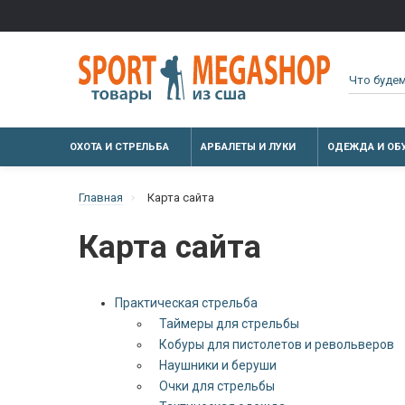
ОХОТА И СТРЕЛЬБА
АРБАЛЕТЫ И ЛУКИ
ОДЕЖДА И ОБ
Главная
Карта сайта
Карта сайта
Практическая стрельба
Таймеры для стрельбы
Кобуры для пистолетов и револьверов
Наушники и беруши
Очки для стрельбы