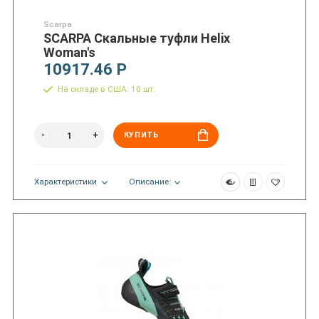
Scarpa
SCARPA Скальные туфли Helix
Woman's
10917.46 Р
На складе в США: 10 шт.
КУПИТЬ
Характеристики
Описание