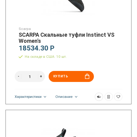
Scarpa
SCARPA Скальные туфли Instinct VS
Women's
18534.30 Р
На складе в США: 10 шт.
КУПИТЬ
Характеристики
Описание