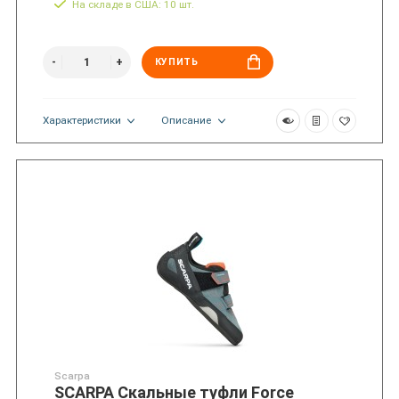
На складе в США: 10 шт.
КУПИТЬ
Характеристики
Описание
Scarpa
SCARPA Скальные туфли Force