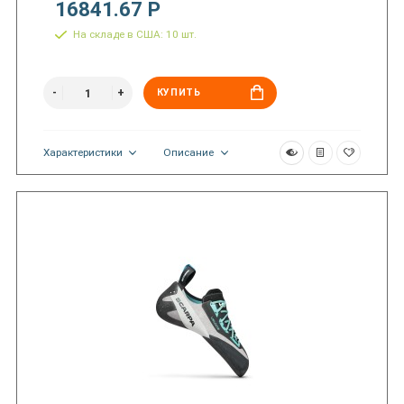
16841.67 Р
На складе в США: 10 шт.
КУПИТЬ
Характеристики
Описание