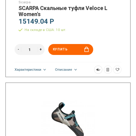
Scarpa
SCARPA Скальные туфли Veloce L
Women's
15149.04 Р
На складе в США: 10 шт.
КУПИТЬ
Характеристики
Описание