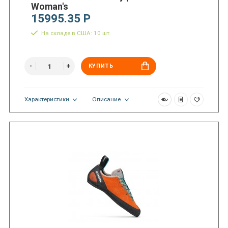
Woman's
15995.35 Р
На складе в США: 10 шт.
КУПИТЬ
Характеристики
Описание