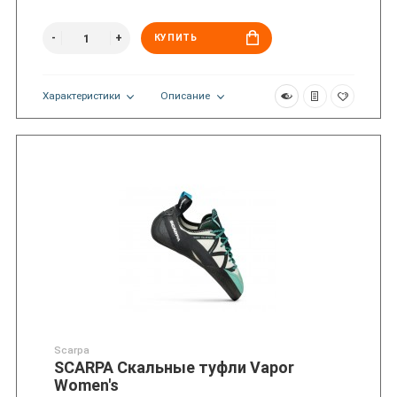
КУПИТЬ
Характеристики
Описание
Scarpa
SCARPA Скальные туфли Vapor
Women's