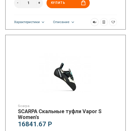
КУПИТЬ
Характеристики
Описание
Scarpa
SCARPA Скальные туфли Vapor S
Women's
16841.67 Р