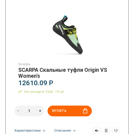
Scarpa
SCARPA Скальные туфли Origin VS
Women's
12610.09 Р
На складе в США: 10 шт.
КУПИТЬ
Характеристики
Описание