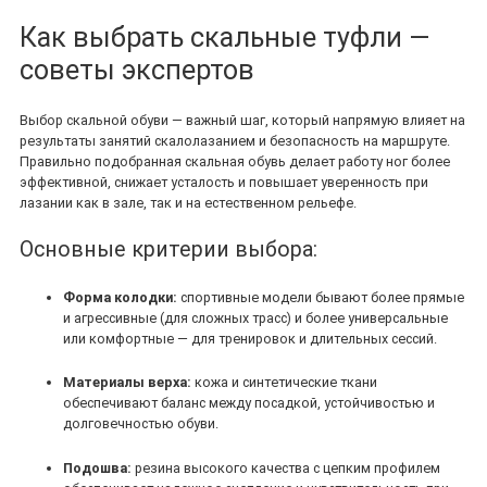
Как выбрать скальные туфли —
советы экспертов
Выбор скальной обуви — важный шаг, который напрямую влияет на
результаты занятий скалолазанием и безопасность на маршруте.
Правильно подобранная скальная обувь делает работу ног более
эффективной, снижает усталость и повышает уверенность при
лазании как в зале, так и на естественном рельефе.
Основные критерии выбора:
Форма колодки:
спортивные модели бывают более прямые
и агрессивные (для сложных трасс) и более универсальные
или комфортные — для тренировок и длительных сессий.
Материалы верха:
кожа и синтетические ткани
обеспечивают баланс между посадкой, устойчивостью и
долговечностью обуви.
Подошва:
резина высокого качества с цепким профилем