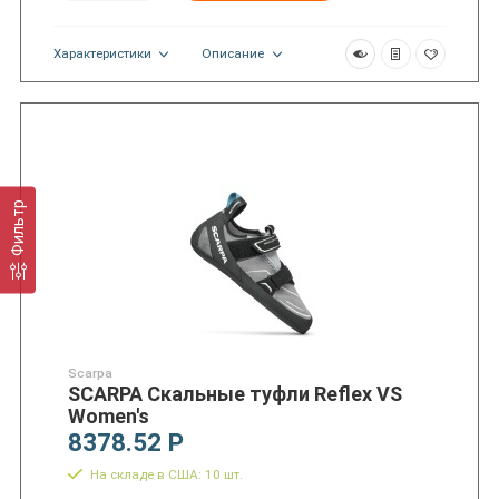
Характеристики
Описание
Фильтр
Scarpa
SCARPA Скальные туфли Reflex VS
Women's
8378.52 Р
На складе в США: 10 шт.