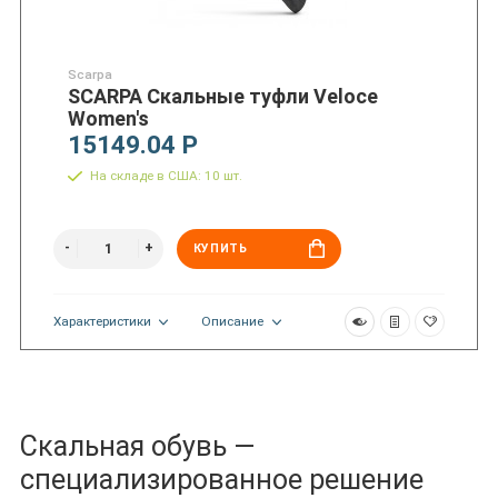
Scarpa
SCARPA Скальные туфли Veloce
Women's
15149.04 Р
На складе в США: 10 шт.
КУПИТЬ
Характеристики
Описание
Скальная обувь —
специализированное решение