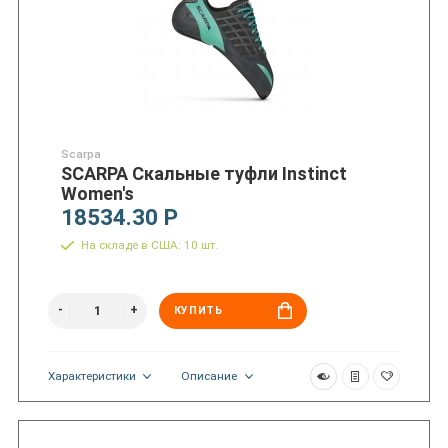
Scarpa
SCARPA Скальные туфли Instinct
Women's
18534.30 Р
На складе в США: 10 шт.
КУПИТЬ
Характеристики
Описание