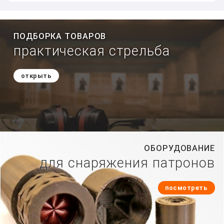
ПОДБОРКА ТОВАРОВ
практическая стрельба
открыть
ОБОРУДОВАНИЕ
для снаряжения патронов
посмотреть