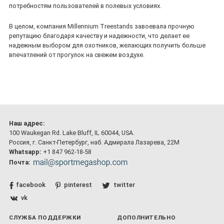
потребностям пользователей в полевых условиях.
В целом, компания Millennium Treestands завоевала прочную
репутацию благодаря качеству и надежности, что делает ее
надежным выбором для охотников, желающих получить больше
впечатлений от прогулок на свежем воздухе.
Наш адрес:
100 Waukegan Rd. Lake Bluff, IL 60044, USA.
Россия, г. Санкт-Петербург, наб. Адмирала Лазарева, 22М
Whatsapp:
+1 847 962-18-58
Почта:
facebook
pinterest
twitter
vk
СЛУЖБА ПОДДЕРЖКИ
ДОПОЛНИТЕЛЬНО