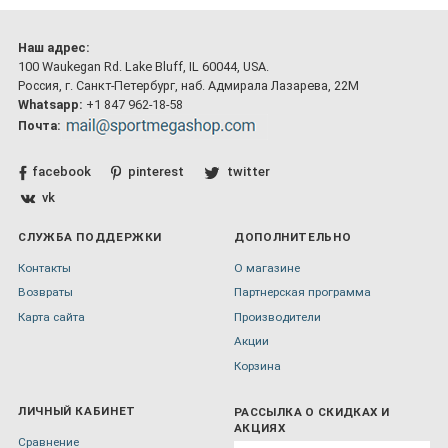
Наш адрес:
100 Waukegan Rd. Lake Bluff, IL 60044, USA.
Россия, г. Санкт-Петербург, наб. Адмирала Лазарева, 22М
Whatsapp:
+1 847 962-18-58
Почта:
facebook
pinterest
twitter
vk
СЛУЖБА ПОДДЕРЖКИ
ДОПОЛНИТЕЛЬНО
Контакты
О магазине
Возвраты
Партнерская программа
Карта сайта
Производители
Акции
Корзина
ЛИЧНЫЙ КАБИНЕТ
РАССЫЛКА О СКИДКАХ И
АКЦИЯХ
Сравнение