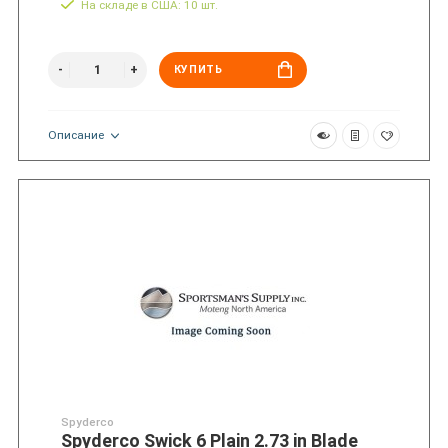
На складе в США: 10 шт.
КУПИТЬ
Описание
Spyderco
Spyderco Swick 6 Plain 2.73 in Blade