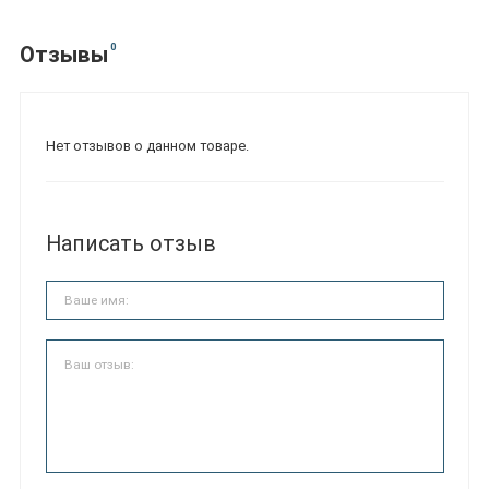
0
Отзывы
Нет отзывов о данном товаре.
Написать отзыв