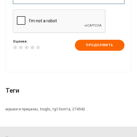
Оценка:
ПРОДОЛЖИТЬ
Теги
мушки и прицелы, truglo, tg13sm1a, 274542