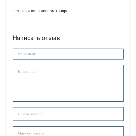
Нет отзывов о данном товаре.
Написать отзыв