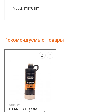
- Model: STEYR SET
Рекомендуемые товары
Stanley
STANLEY Classic