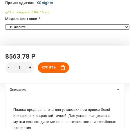
Производитель:
XS sights
На складе в США: 15 шт.
Модель винтовки
8563.78 Р
КУПИТЬ
Описание
Планка предназначена для установки под прицел Scout
или прицелы с красной точкой. Для установки целика и
мушки есть соединение типа ласточкин хвост и резьбовые
отверстия.