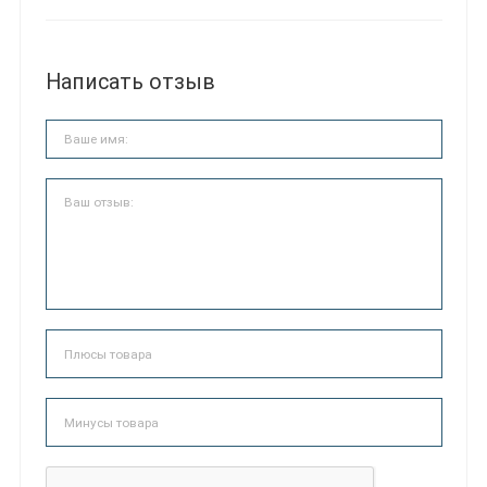
Написать отзыв