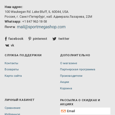
Наш адрес:
100 Waukegan Rd. Lake Bluff, IL 60044, USA.
Россия, г. Санкт-Петербург, наб. Адмирала Лазарева, 22М
Whatsapp:
+1 847 962-18-58
Почта:
facebook
pinterest
twitter
vk
СЛУЖБА ПОДДЕРЖКИ
ДОПОЛНИТЕЛЬНО
Контакты
О магазине
Возвраты
Партнерская программа
Карта сайта
Производители
Акции
Корзина
ЛИЧНЫЙ КАБИНЕТ
РАССЫЛКА О СКИДКАХ И
АКЦИЯХ
Сравнение
Избранное