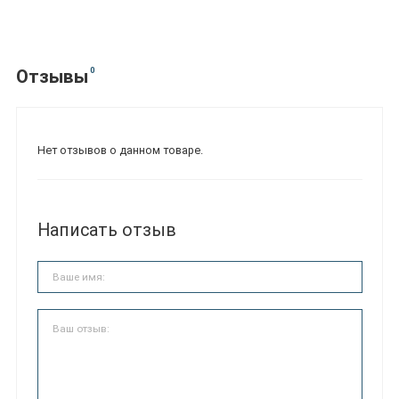
0
Отзывы
Нет отзывов о данном товаре.
Написать отзыв