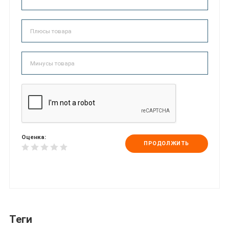
Оценка:
ПРОДОЛЖИТЬ
Теги