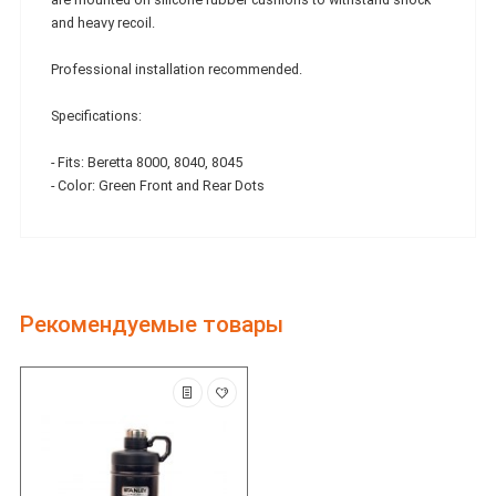
and heavy recoil.
Professional installation recommended.
Specifications:
- Fits: Beretta 8000, 8040, 8045
- Color: Green Front and Rear Dots
Рекомендуемые товары