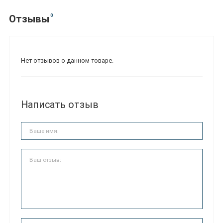
0
Отзывы
Нет отзывов о данном товаре.
Написать отзыв