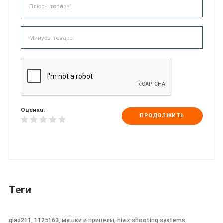
Оценка:
ПРОДОЛЖИТЬ
Теги
glad211, 1125163, мушки и прицелы, hiviz shooting systems