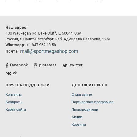
Наш адрес:
100 Waukegan Rd. Lake Bluff, IL 60044, USA.
Россия, г. Санкт-Петербург, наб. Адмирала Лазарева, 22М
Whatsapp:
+1 847 962-18-58
Почта:
facebook
pinterest
twitter
vk
СЛУЖБА ПОДДЕРЖКИ
ДОПОЛНИТЕЛЬНО
Контакты
О магазине
Возвраты
Партнерская программа
Карта сайта
Производители
Акции
Корзина