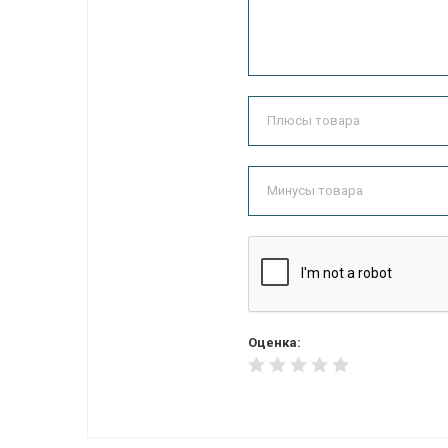
Оценка: