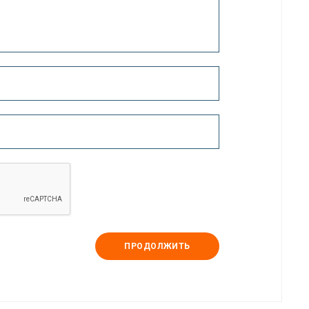
ПРОДОЛЖИТЬ