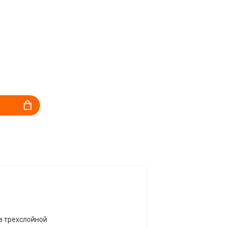
з трехслойной