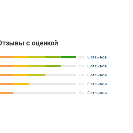
Отзывы с оценкой
0 отзывов
0%
0 отзывов
0%
0 отзывов
0%
0 отзывов
0%
0 отзывов
0%