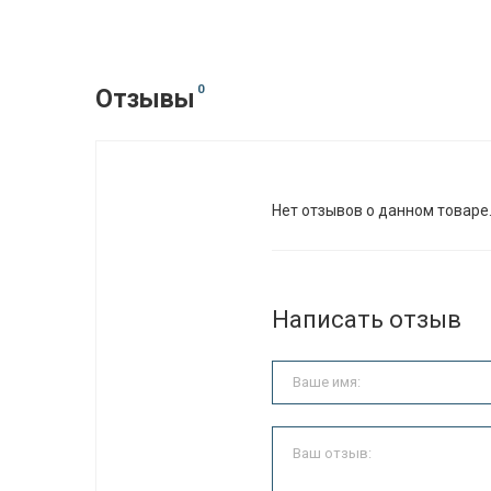
0
Отзывы
Нет отзывов о данном товаре
Написать отзыв