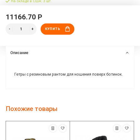
На складе в США: 3 шт.
11166.70 Р
КУПИТЬ
Описание
Гетры с резиновым рантом для ношения поверх ботинок.
Похожие товары