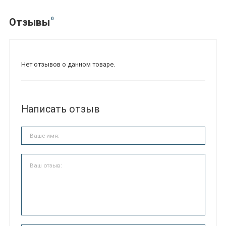
0
Отзывы
Нет отзывов о данном товаре.
Написать отзыв