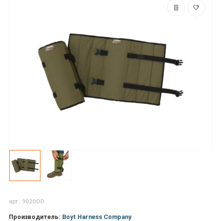
арт.: 9020OD
Производитель:
Boyt Harness Company