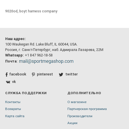
9020od, boyt harness company
Наш адрес:
100 Waukegan Rd. Lake Bluff, IL 60044, USA.
Россия, г. Санкт-Петербург, наб. Адмирала Лазарева, 22М
Whatsapp:
+1 847 962-18-58
Почта:
facebook
pinterest
twitter
vk
СЛУЖБА ПОДДЕРЖКИ
ДОПОЛНИТЕЛЬНО
Контакты
О магазине
Возвраты
Партнерская программа
Карта сайта
Производители
Акции