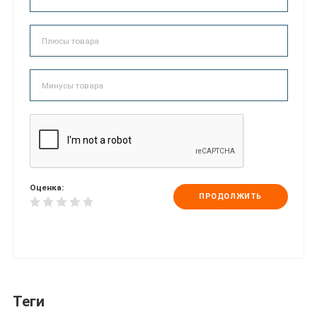
Оценка:
ПРОДОЛЖИТЬ
Теги