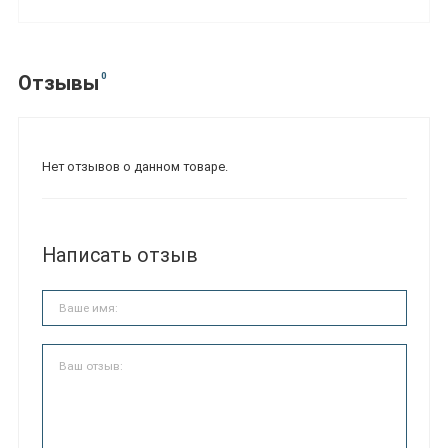
0
Отзывы
Нет отзывов о данном товаре.
Написать отзыв