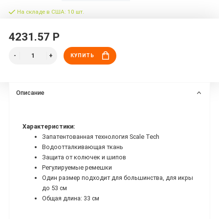
На складе в США: 10 шт.
4231.57 Р
КУПИТЬ
Описание
Характеристики:
Запатентованная технология Scale Tech
Водоотталкивающая ткань
Защита от колючек и шипов
Регулируемые ремешки
Один размер подходит для большинства, для икры
до 53 см
Общая длина: 33 см