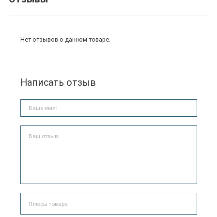
Нет отзывов о данном товаре.
Написать отзыв