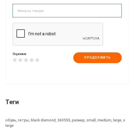
Оценка:
ПРОДОЛЖИТЬ
Теги
обувь, гетры, black diamond, 360555, размер, small, medium, large, x
large