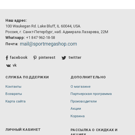
Наш адрес:
100 Waukegan Rd. Lake Bluff, IL 60044, USA.
Россия, г. Санкт-Петербург, наб. Адмирала Лазарева, 22М
Whatsapp:
+1 847 962-18-58
Почта:
facebook
pinterest
twitter
vk
СЛУЖБА ПОДДЕРЖКИ
ДОПОЛНИТЕЛЬНО
Контакты
О магазине
Возвраты
Партнерская программа
Карта сайта
Производители
Акции
Корзина
ЛИЧНЫЙ КАБИНЕТ
РАССЫЛКА О СКИДКАХ И
АКЦИЯХ