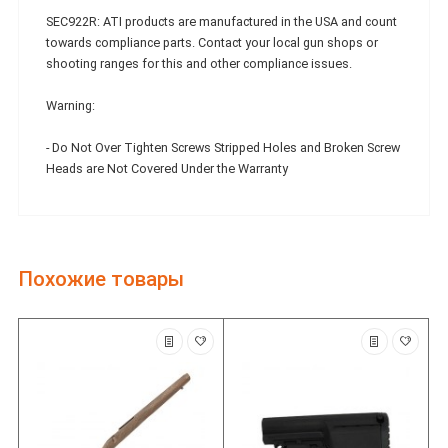
SEC922R: ATI products are manufactured in the USA and count
towards compliance parts. Contact your local gun shops or
shooting ranges for this and other compliance issues.
Warning:
- Do Not Over Tighten Screws Stripped Holes and Broken Screw
Heads are Not Covered Under the Warranty
Похожие товары