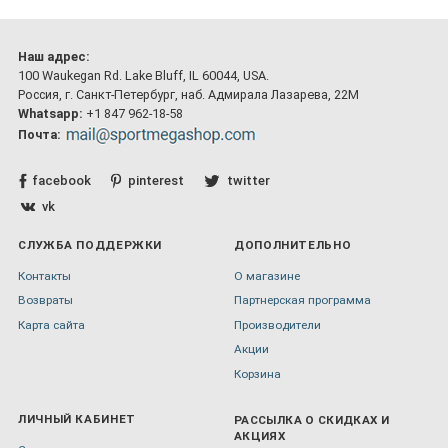
Наш адрес:
100 Waukegan Rd. Lake Bluff, IL 60044, USA.
Россия, г. Санкт-Петербург, наб. Адмирала Лазарева, 22М
Whatsapp:
+1 847 962-18-58
Почта:
facebook
pinterest
twitter
vk
СЛУЖБА ПОДДЕРЖКИ
ДОПОЛНИТЕЛЬНО
Контакты
О магазине
Возвраты
Партнерская программа
Карта сайта
Производители
Акции
Корзина
ЛИЧНЫЙ КАБИНЕТ
РАССЫЛКА О СКИДКАХ И
АКЦИЯХ