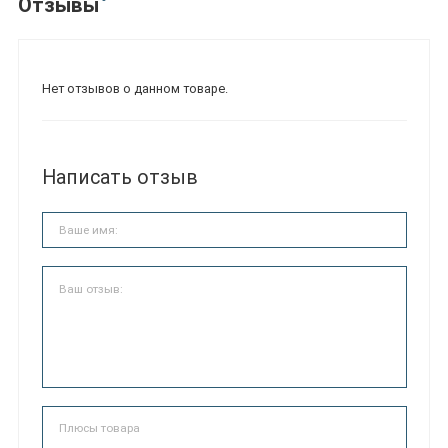
Отзывы
Нет отзывов о данном товаре.
Написать отзыв