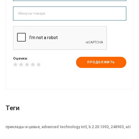
Оценка:
ПРОДОЛЖИТЬ
Теги
приклады и цевья, advanced technology intl, b.2.20.1092, 248903, ati