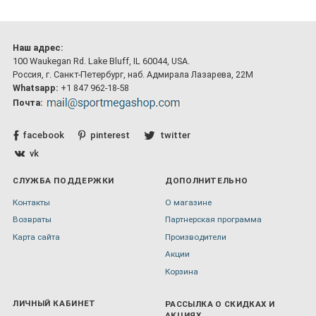
Наш адрес:
100 Waukegan Rd. Lake Bluff, IL 60044, USA.
Россия, г. Санкт-Петербург, наб. Адмирала Лазарева, 22М
Whatsapp:
+1 847 962-18-58
Почта:
facebook
pinterest
twitter
vk
СЛУЖБА ПОДДЕРЖКИ
ДОПОЛНИТЕЛЬНО
Контакты
О магазине
Возвраты
Партнерская программа
Карта сайта
Производители
Акции
Корзина
ЛИЧНЫЙ КАБИНЕТ
РАССЫЛКА О СКИДКАХ И
АКЦИЯХ