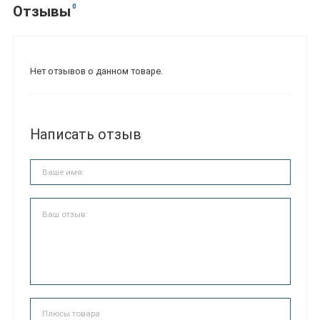
0
Отзывы
Нет отзывов о данном товаре.
Написать отзыв