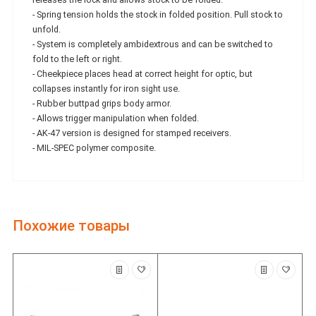
- Spring tension holds the stock in folded position. Pull stock to
unfold.
- System is completely ambidextrous and can be switched to
fold to the left or right.
- Cheekpiece places head at correct height for optic, but
collapses instantly for iron sight use.
- Rubber buttpad grips body armor.
- Allows trigger manipulation when folded.
- AK-47 version is designed for stamped receivers.
- MIL-SPEC polymer composite.
Похожие товары