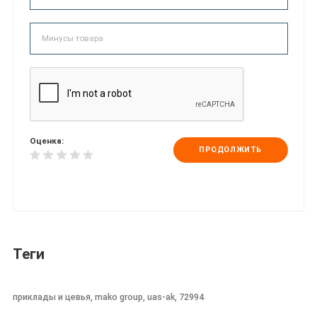
Оценка:
ПРОДОЛЖИТЬ
Теги
приклады и цевья, mako group, uas-ak, 72994