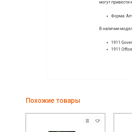
могут привести 
Форма: Amb
В наличии модел
1911 Gove
1911 Office
Похожие товары