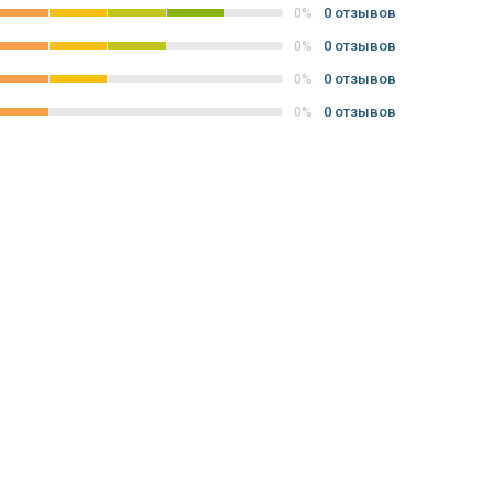
0 отзывов
0%
0 отзывов
0%
0 отзывов
0%
0 отзывов
0%