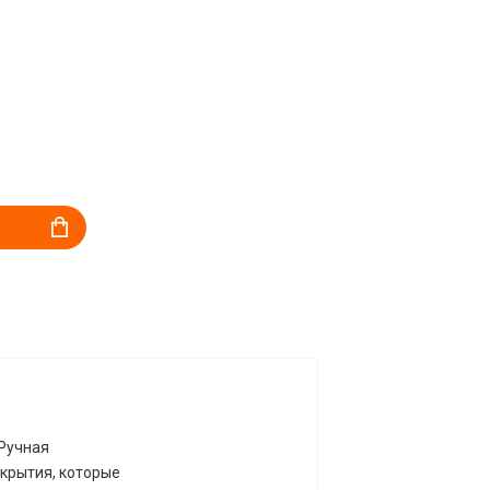
 Ручная
окрытия, которые