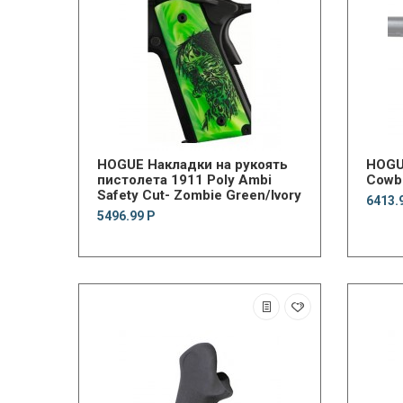
HOGUE Накладки на рукоять
HOGUE
пистолета 1911 Poly Ambi
Cowb
Safety Cut- Zombie Green/Ivory
6413.
5496.99 Р