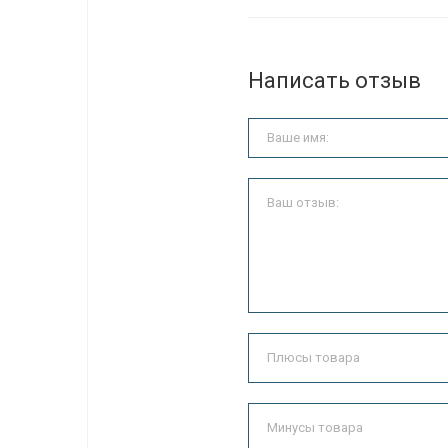
Написать отзыв