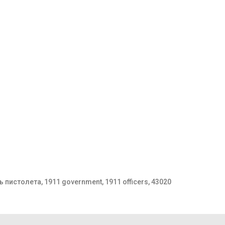
 пистолета, 1911 government, 1911 officers, 43020