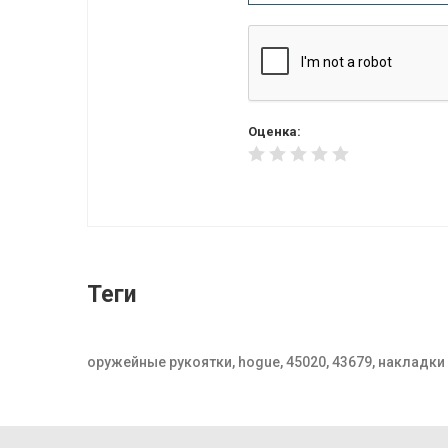
Оценка:
Теги
оружейные рукоятки, hogue, 45020, 43679, накладки д