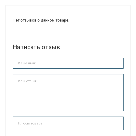
Нет отзывов о данном товаре.
Написать отзыв