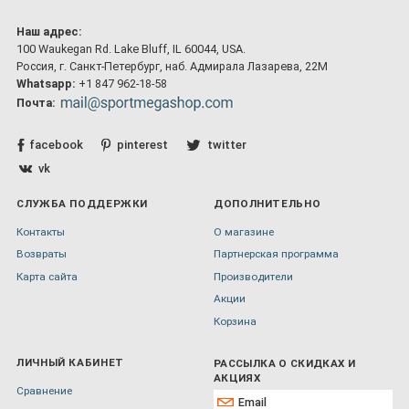
Наш адрес:
100 Waukegan Rd. Lake Bluff, IL 60044, USA.
Россия, г. Санкт-Петербург, наб. Адмирала Лазарева, 22М
Whatsapp:
+1 847 962-18-58
Почта:
facebook
pinterest
twitter
vk
СЛУЖБА ПОДДЕРЖКИ
ДОПОЛНИТЕЛЬНО
Контакты
О магазине
Возвраты
Партнерская программа
Карта сайта
Производители
Акции
Корзина
ЛИЧНЫЙ КАБИНЕТ
РАССЫЛКА О СКИДКАХ И
АКЦИЯХ
Сравнение