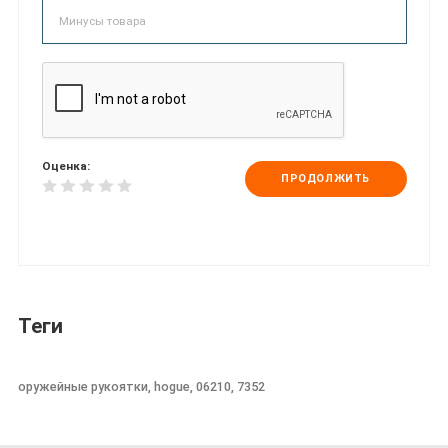
Оценка:
ПРОДОЛЖИТЬ
Теги
оружейные рукоятки, hogue, 06210, 7352