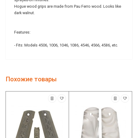
Hogue wood grips are made from Pau Ferro wood. Looks like
dark walnut.
Features:
- Fits: Models 4506, 1006, 1046, 1086, 4546, 4566, 4586, etc.
Похожие товары