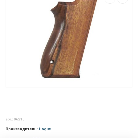
арт.: 06210
Производитель:
Hogue