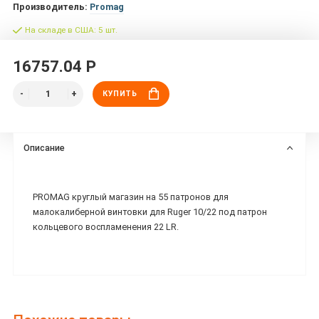
Производитель:
Promag
На складе в США: 5 шт.
16757.04 Р
КУПИТЬ
Описание
PROMAG круглый магазин на 55 патронов для
малокалиберной винтовки для Ruger 10/22 под патрон
кольцевого воспламенения 22 LR.