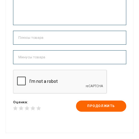
Оценка:
ПРОДОЛЖИТЬ