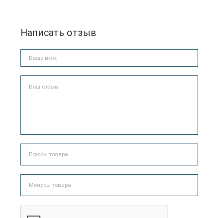
Написать отзыв