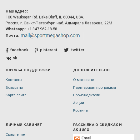
Наш адрес:
100 Waukegan Rd. Lake Bluff, IL 60044, USA.
Россия, г. Санкт-Петербург, наб. Адмирала Лазарева, 22М
Whatsapp:
+1 847 962-18-58
Почта:
facebook
pinterest
twitter
vk
СЛУЖБА ПОДДЕРЖКИ
ДОПОЛНИТЕЛЬНО
Контакты
О магазине
Возвраты
Партнерская программа
Карта сайта
Производители
Акции
Корзина
ЛИЧНЫЙ КАБИНЕТ
РАССЫЛКА О СКИДКАХ И
АКЦИЯХ
Сравнение