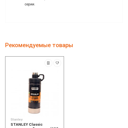
серии.
Рекомендуемые товары
Stanley
STANLEY Classic