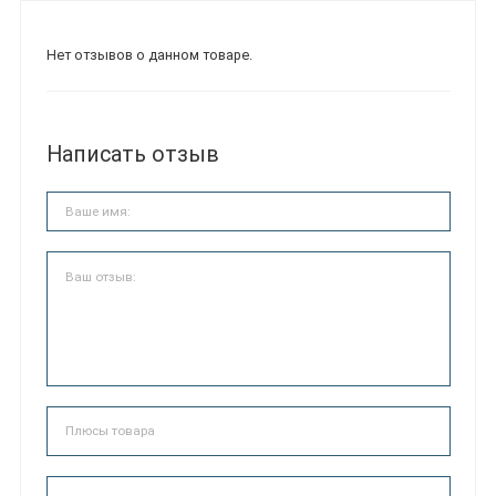
Нет отзывов о данном товаре.
Написать отзыв