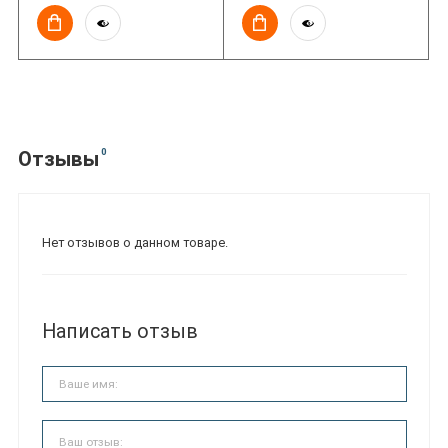
0
Отзывы
Нет отзывов о данном товаре.
Написать отзыв