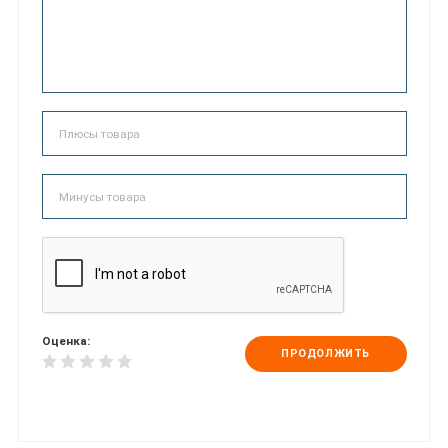
Оценка:
ПРОДОЛЖИТЬ