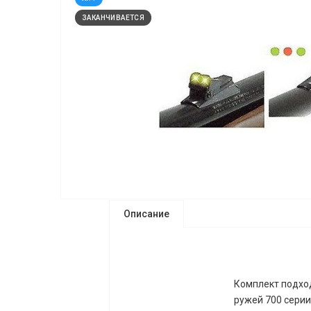
ЗАКАНЧИВАЕТСЯ
Описание
Комплект подход
ружей 700 серии