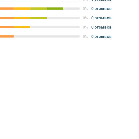
0 отзывов
0%
0 отзывов
0%
0 отзывов
0%
0 отзывов
0%