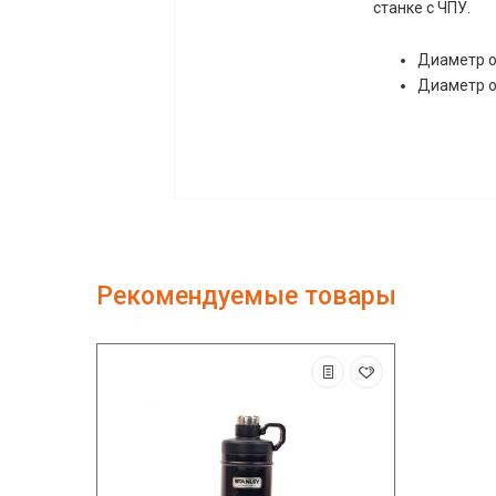
станке с ЧПУ.
Диаметр о
Диаметр о
Рекомендуемые товары