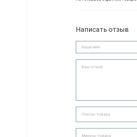
Написать отзыв