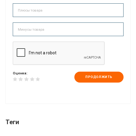
Оценка:
ПРОДОЛЖИТЬ
Теги