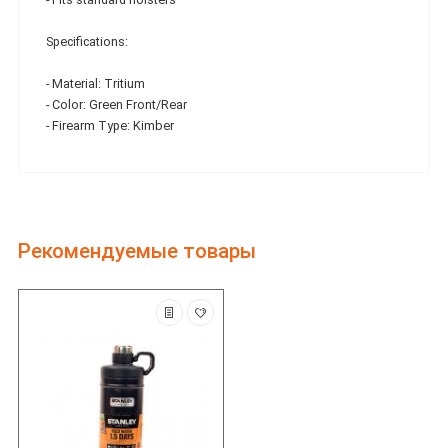
Specifications:
- Material: Tritium
- Color: Green Front/Rear
- Firearm Type: Kimber
Рекомендуемые товары