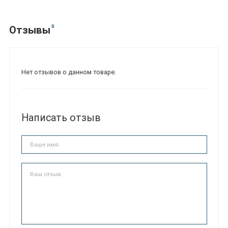
0
Отзывы
Нет отзывов о данном товаре.
Написать отзыв