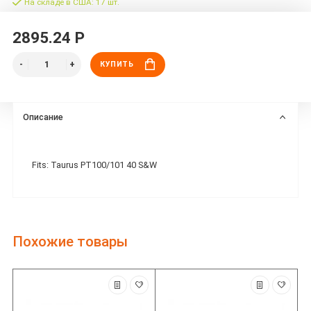
На складе в США: 17 шт.
2895.24 Р
КУПИТЬ
Описание
Fits: Taurus PT100/101 40 S&W
Похожие товары