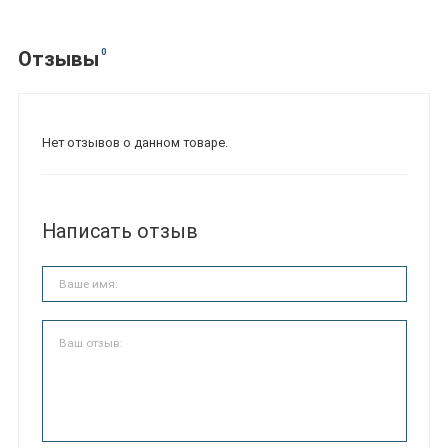
0
Отзывы
Нет отзывов о данном товаре.
Написать отзыв