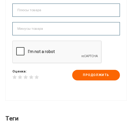
Оценка:
ПРОДОЛЖИТЬ
Теги