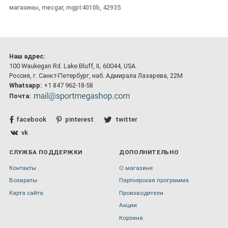
магазины, mecgar, mgpt4010b, 42935
Наш адрес:
100 Waukegan Rd. Lake Bluff, IL 60044, USA.
Россия, г. Санкт-Петербург, наб. Адмирала Лазарева, 22М
Whatsapp:
+1 847 962-18-58
Почта:
facebook
pinterest
twitter
vk
СЛУЖБА ПОДДЕРЖКИ
ДОПОЛНИТЕЛЬНО
Контакты
О магазине
Возвраты
Партнерская программа
Карта сайта
Производители
Акции
Корзина