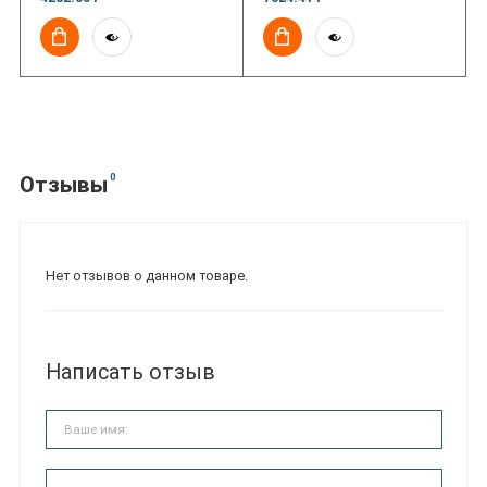
0
Отзывы
Нет отзывов о данном товаре.
Написать отзыв