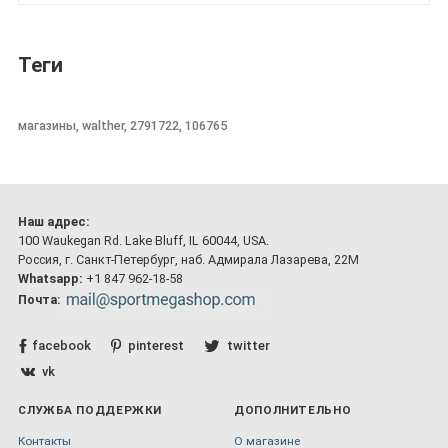
Теги
магазины, walther, 2791722, 106765
Наш адрес:
100 Waukegan Rd. Lake Bluff, IL 60044, USA.
Россия, г. Санкт-Петербург, наб. Адмирала Лазарева, 22М
Whatsapp:
+1 847 962-18-58
Почта:
facebook
pinterest
twitter
vk
СЛУЖБА ПОДДЕРЖКИ
ДОПОЛНИТЕЛЬНО
Контакты
О магазине