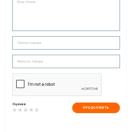
Оценка:
ПРОДОЛЖИТЬ