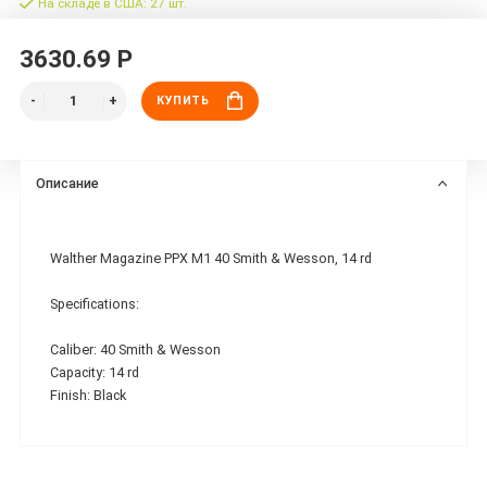
На складе в США: 27 шт.
3630.69 Р
КУПИТЬ
Описание
Walther Magazine PPX M1 40 Smith & Wesson, 14 rd
Specifications:
Caliber: 40 Smith & Wesson
Capacity: 14 rd
Finish: Black