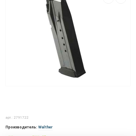
арт.: 2791722
Производитель:
Walther