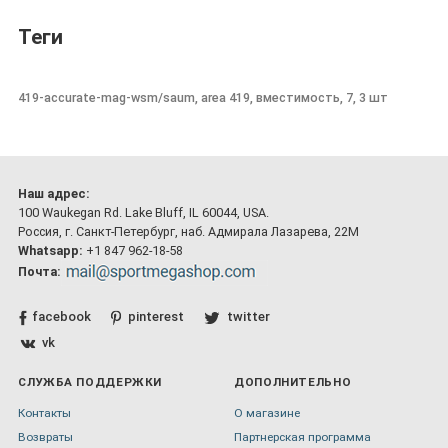
Теги
419-accurate-mag-wsm/saum, area 419, вместимость, 7, 3 шт
Наш адрес:
100 Waukegan Rd. Lake Bluff, IL 60044, USA.
Россия, г. Санкт-Петербург, наб. Адмирала Лазарева, 22М
Whatsapp:
+1 847 962-18-58
Почта:
facebook
pinterest
twitter
vk
СЛУЖБА ПОДДЕРЖКИ
ДОПОЛНИТЕЛЬНО
Контакты
О магазине
Возвраты
Партнерская программа