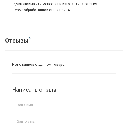
2,950 дюйма или менее. Они изготавливаются из
термообработанной стали в США.
0
Отзывы
Нет отзывов о данном товаре.
Написать отзыв