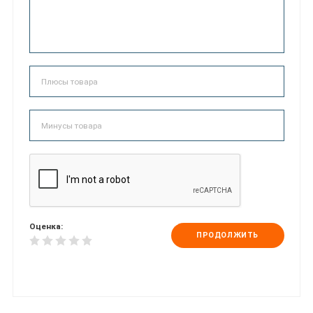
Оценка:
ПРОДОЛЖИТЬ