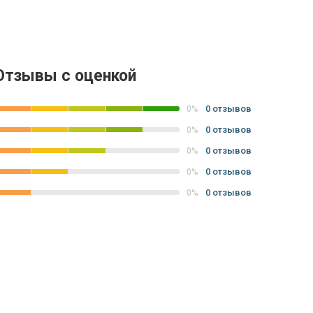
Отзывы с оценкой
0 отзывов
0%
0 отзывов
0%
0 отзывов
0%
0 отзывов
0%
0 отзывов
0%