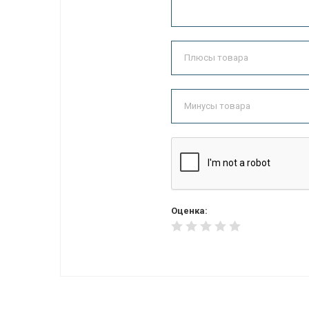
Оценка: