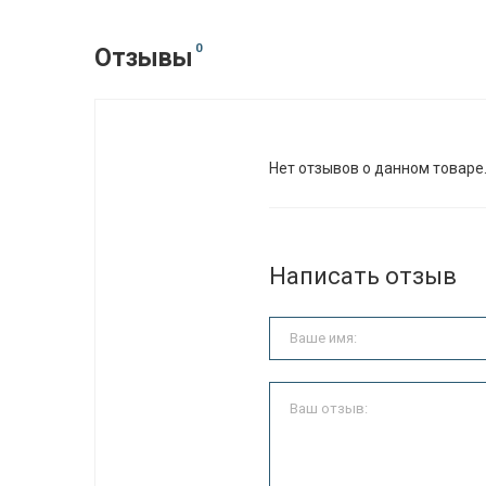
0
Отзывы
Нет отзывов о данном товаре
Написать отзыв