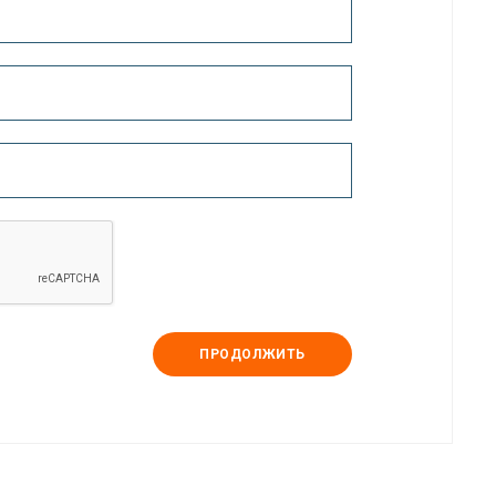
ПРОДОЛЖИТЬ