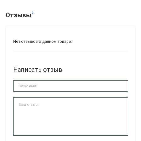
0
Отзывы
Нет отзывов о данном товаре.
Написать отзыв