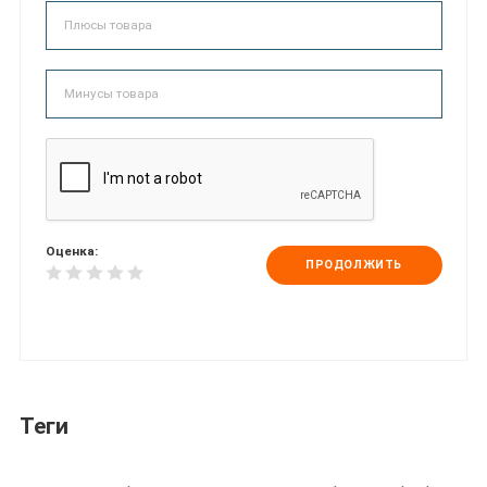
Оценка:
ПРОДОЛЖИТЬ
Теги