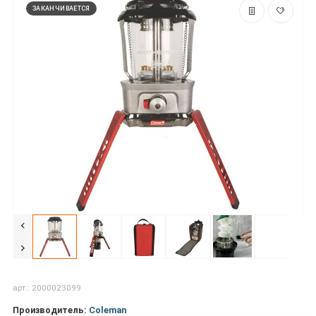
ЗАКАНЧИВАЕТСЯ
арт.: 2000023099
Производитель:
Coleman