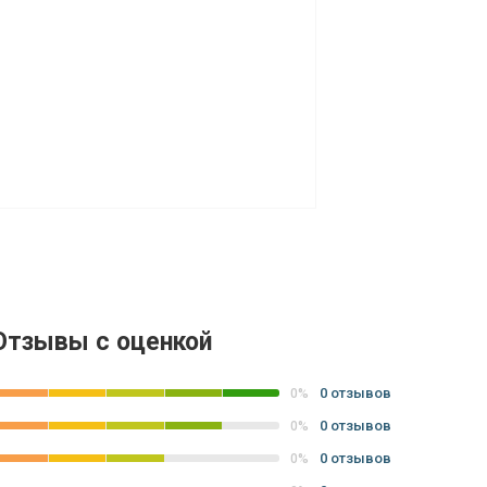
Отзывы с оценкой
0 отзывов
0%
0 отзывов
0%
0 отзывов
0%