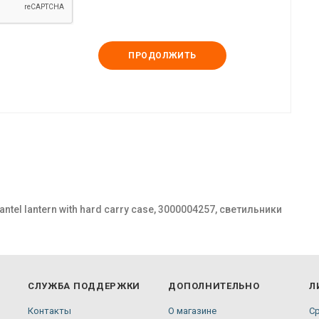
ПРОДОЛЖИТЬ
mantel lantern with hard carry case, 3000004257, светильники
СЛУЖБА ПОДДЕРЖКИ
ДОПОЛНИТЕЛЬНО
Л
Контакты
О магазине
С