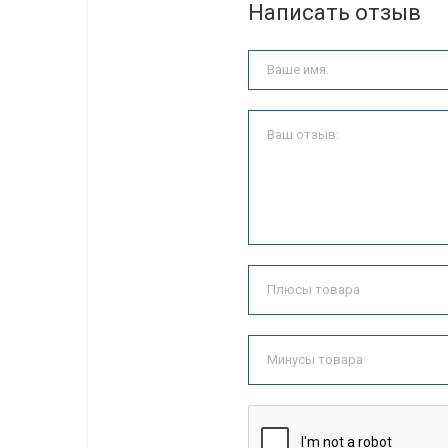
Написать отзыв