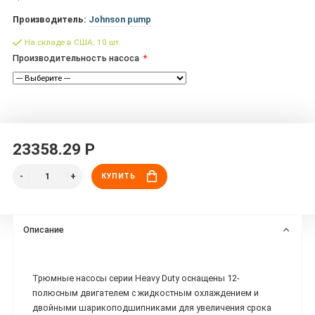
Производитель:
Johnson pump
На складе в США: 10 шт.
Производительность насоса
23358.29 Р
КУПИТЬ
Описание
Трюмные насосы серии Heavy Duty оснащены 12-
полюсным двигателем с жидкостным охлаждением и
двойными шарикоподшипниками для увеличения срока