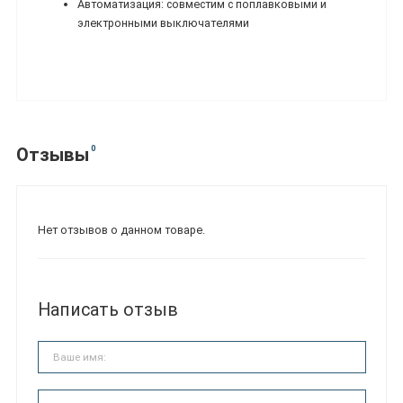
Автоматизация: совместим с поплавковыми и
электронными выключателями
0
Отзывы
Нет отзывов о данном товаре.
Написать отзыв