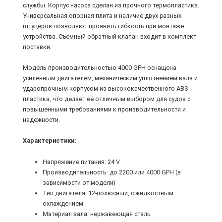
службы. Корпус насоса сделан из прочного термопластика.
Универсальная опорная плита и наличие двух разных
штуцеров позволяют проявить гибкость при монтаже
устройства. Съемный обратный клапан входит в комплект
поставки.
Модель производительностью 4000 GPH оснащена
усиленным двигателем, механическим уплотнением вала и
ударопрочным корпусом из высококачественного ABS-
пластика, что делает её отличным выбором для судов с
повышенными требованиями к производительности и
надежности.
Характеристики:
Напряжение питания: 24 V
Производительность: до 2200 или 4000 GPH (в
зависимости от модели)
Тип двигателя: 12-полюсный, с жидкостным
охлаждением
Материал вала: нержавеющая сталь