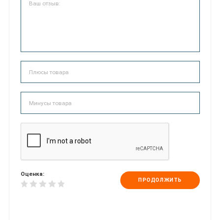
Оценка:
ПРОДОЛЖИТЬ