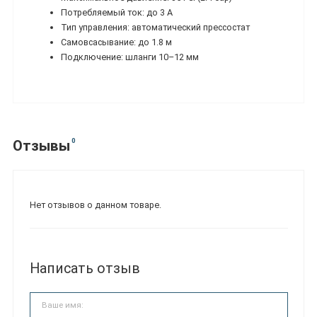
Потребляемый ток: до 3 А
Тип управления: автоматический прессостат
Самовсасывание: до 1.8 м
Подключение: шланги 10–12 мм
0
Отзывы
Нет отзывов о данном товаре.
Написать отзыв