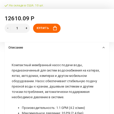
На складе в США: 10 шт.
12610.09 Р
КУПИТЬ
Описание
Компактный мембранный насос подачи воды,
предназначенный для систем водоснабжения на катерах,
яхтах, автодомах, кемперах и другом мобильном
оборудовании. Насос обеспечивает стабильную подачу
пресной воды к кранам, душевым системам и другим
точкам потребления, автоматически поддерживая
необходимое давление в системе.
Производительность: 1.1 GPM (4.2 л/мин)
Максимальное давление: 35 PSI (2.4 бар)