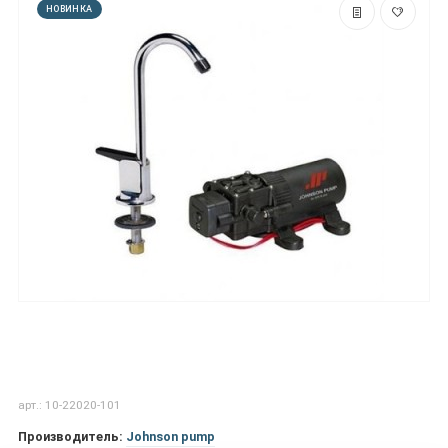
НОВИНКА
арт.: 10-22020-101
Производитель:
Johnson pump