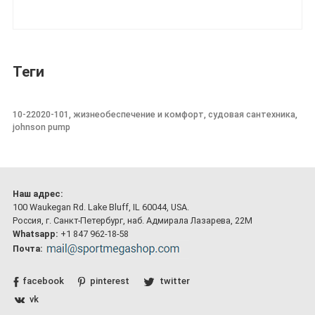
Теги
10-22020-101, жизнеобеспечение и комфорт, судовая сантехника,
johnson pump
Наш адрес:
100 Waukegan Rd. Lake Bluff, IL 60044, USA.
Россия, г. Санкт-Петербург, наб. Адмирала Лазарева, 22М
Whatsapp:
+1 847 962-18-58
Почта:
facebook
pinterest
twitter
vk