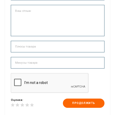
Оценка:
ПРОДОЛЖИТЬ