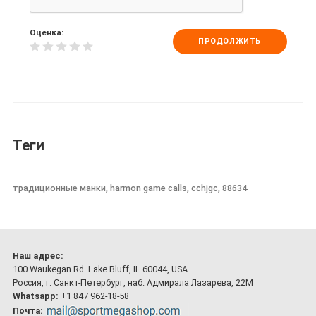
Оценка:
ПРОДОЛЖИТЬ
Теги
традиционные манки, harmon game calls, cchjgc, 88634
Наш адрес:
100 Waukegan Rd. Lake Bluff, IL 60044, USA.
Россия, г. Санкт-Петербург, наб. Адмирала Лазарева, 22М
Whatsapp:
+1 847 962-18-58
Почта: