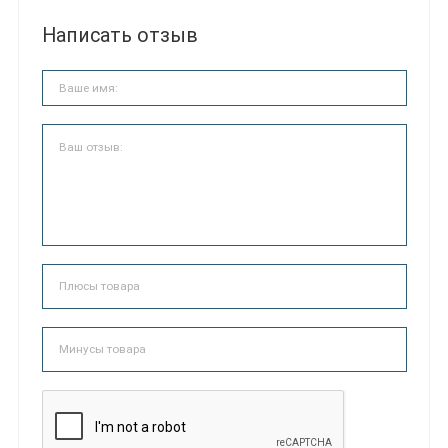
Написать отзыв