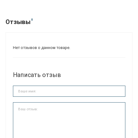
0
Отзывы
Нет отзывов о данном товаре.
Написать отзыв