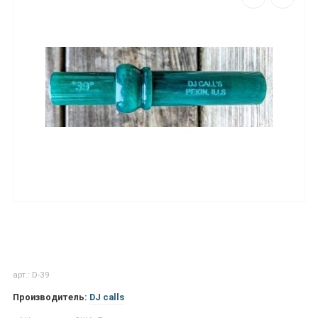
арт.: D-39
Производитель:
DJ calls