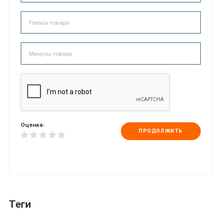
Оценка:
ПРОДОЛЖИТЬ
Теги