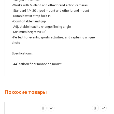
- Works with Midland and other brand action cameras
- Standard 1/4-20 tripod mount and other brand mount
- Durable wrist strap built in
- Comfortable hand grip
- Adjustable head to change filming angle
- Minimum height 20.25"
- Perfect for events, sports activities, and capturing unique
shots
Specifications:
- 44" carbon fiber monopod mount
Похожие товары