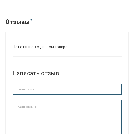
0
Отзывы
Нет отзывов о данном товаре.
Написать отзыв