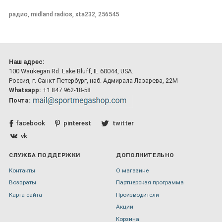
радио, midland radios, xta232, 256545
Наш адрес:
100 Waukegan Rd. Lake Bluff, IL 60044, USA.
Россия, г. Санкт-Петербург, наб. Адмирала Лазарева, 22М
Whatsapp:
+1 847 962-18-58
Почта:
facebook
pinterest
twitter
vk
СЛУЖБА ПОДДЕРЖКИ
ДОПОЛНИТЕЛЬНО
Контакты
О магазине
Возвраты
Партнерская программа
Карта сайта
Производители
Акции
Корзина