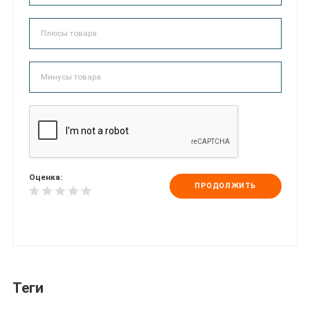
Оценка:
ПРОДОЛЖИТЬ
Теги