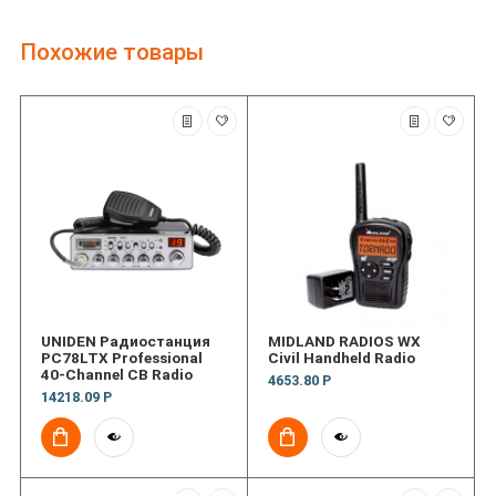
Похожие товары
UNIDEN Радиостанция
MIDLAND RADIOS WX
PC78LTX Professional
Civil Handheld Radio
40-Channel CB Radio
4653.80 Р
14218.09 Р