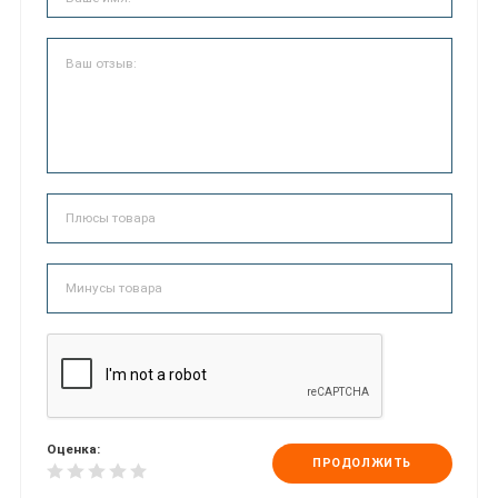
Оценка:
ПРОДОЛЖИТЬ