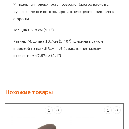
Уникальная поверхность позволяет быстро вложить
ружье в плечо и контролировать смещение приклада в
стороны.
Толщина: 2.8 см (1.1”)
Размер М: длина 13.7см (5.40”), ширина в самой
широкой точке 4.83см (1.9”), расстояние между
отверстиями 7.87см (3.1”).
Похожие товары