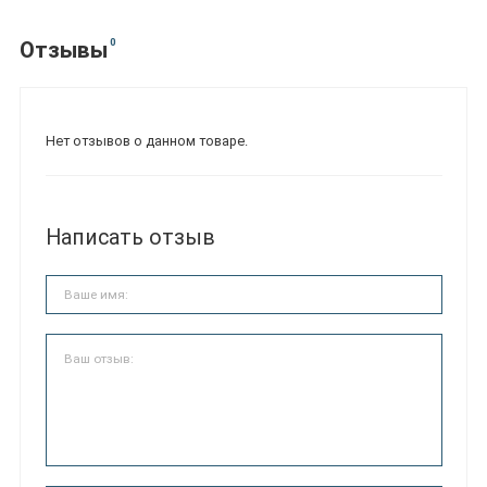
0
Отзывы
Нет отзывов о данном товаре.
Написать отзыв