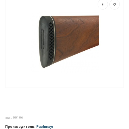
арт.: 00106
Производитель:
Pachmayr