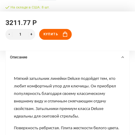
На складе в США: 8 шт.
3211.77 Р
КУПИТЬ
Описание
Мягкий затыльник линейки Deluxe подойдет тем, кто
любит комфортный упор для ключицы. Он приобрел
популярность благодаря своему классическому
внешнему виду и отличным смягчающим отдачу
свойствам. Затыльники премиум класса Deluxe
идеальны для скитовой стрельбы.
Поверхность ребристая. Плита жесткости белого цвета.