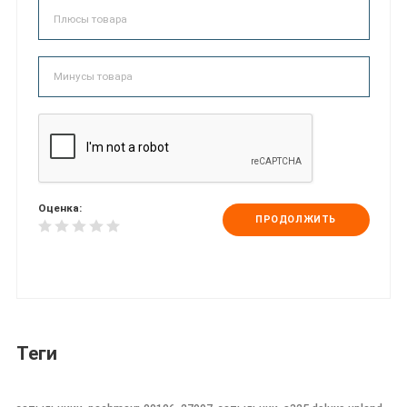
Оценка:
ПРОДОЛЖИТЬ
Теги