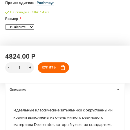
Производитель:
Pachmayr
На складе в США: 14 шт.
Размер
4824.00 Р
КУПИТЬ
Описание
Идеальные классические затыльники с округленными
краями выполнены из очень мягкого резинового
материала Decelerator, который уже стал стандартом.