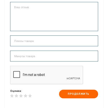
Оценка:
ПРОДОЛЖИТЬ