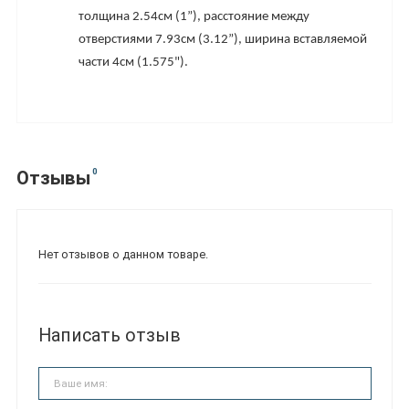
толщина 2.54см (1”), расстояние между
отверстиями 7.93см (3.12”), ширина вставляемой
части 4см (1.575").
0
Отзывы
Нет отзывов о данном товаре.
Написать отзыв