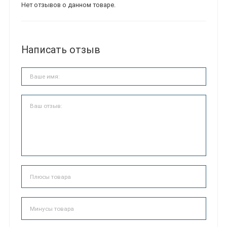
Нет отзывов о данном товаре.
Написать отзыв