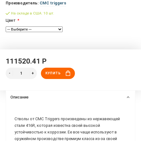
Производитель:
CMC triggers
На складе в США: 10 шт.
Цвет
111520.41 Р
КУПИТЬ
Описание
Стволы от CMC Triggers произведены из нержавеющей
стали 416R, которая известна своей высокой
устойчивостью к коррозии. Ее все чаще используют в
оружейном производстве премиум класса из-за своей