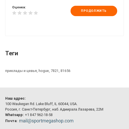
Оценка:
ПРОДОЛЖИТЬ
Теги
приклады и цевья, hogue, 7821, 81656
Наш адрес:
100 Waukegan Rd. Lake Bluff, IL 60044, USA.
Россия, г. Санкт-Петербург, наб. Адмирала Лазарева, 22М
Whatsapp:
+1 847 962-18-58
Почта: