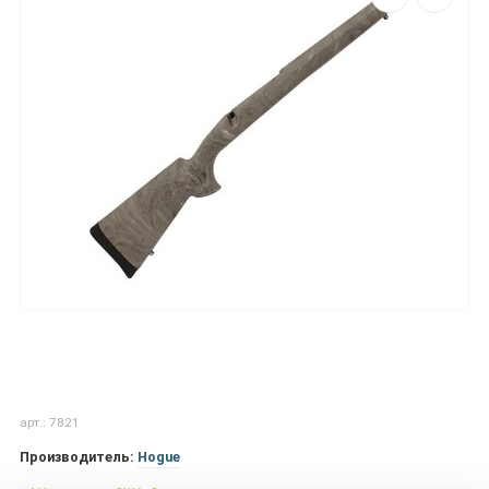
арт.: 7821
Производитель:
Hogue