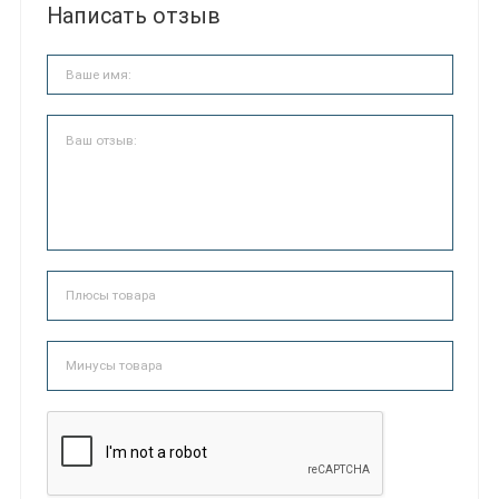
Написать отзыв